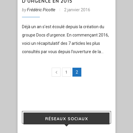
D’URGENCE EN 2015
by
Frédéric Picotte
2 janvier 2016
Déjà un an s’est écoulé depuis la création du
groupe Docs d’urgence. En commençant 2016,
voici un récapitulatif des 7 articles les plus
consultés par vous depuis l’ouverture de la…
1
2
RÉSEAUX SOCIAUX