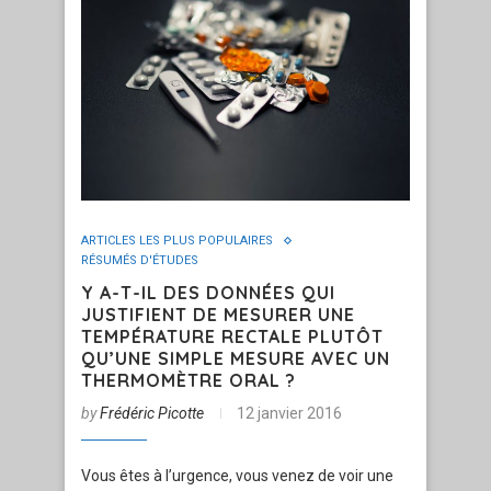
ARTICLES LES PLUS POPULAIRES
RÉSUMÉS D'ÉTUDES
Y A-T-IL DES DONNÉES QUI
JUSTIFIENT DE MESURER UNE
TEMPÉRATURE RECTALE PLUTÔT
QU’UNE SIMPLE MESURE AVEC UN
THERMOMÈTRE ORAL ?
by
Frédéric Picotte
12 janvier 2016
Vous êtes à l’urgence, vous venez de voir une