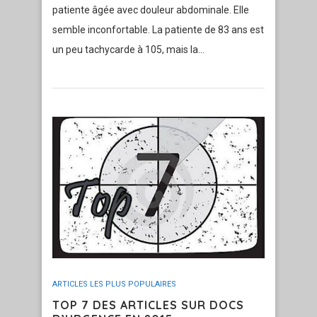
patiente âgée avec douleur abdominale. Elle
semble inconfortable. La patiente de 83 ans est
un peu tachycarde à 105, mais la…
ARTICLES LES PLUS POPULAIRES
TOP 7 DES ARTICLES SUR DOCS