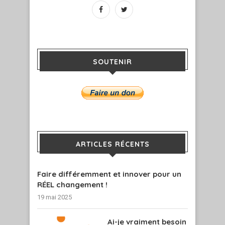
SOUTENIR
ARTICLES RÉCENTS
Faire différemment et innover pour un
RÉEL changement !
19 mai 2025
Ai-je vraiment besoin