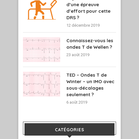
d’une épreuve
d’effort pour cette
DRS ?
12 décembre 2019
Connaissez-vous les
ondes T de Wellen ?
23 août 2019
TED – Ondes T de
Winter – un IMO avec
sous-décalages
seulement ?
6 août 2019
CATÉGORIES