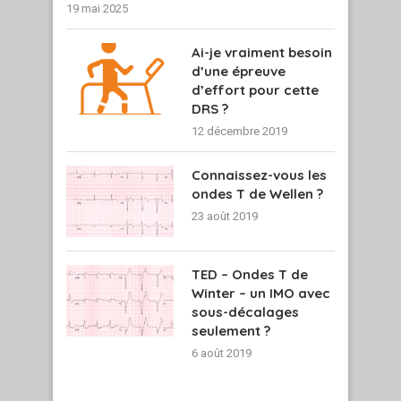
19 mai 2025
Ai-je vraiment besoin
d’une épreuve
d’effort pour cette
DRS ?
12 décembre 2019
Connaissez-vous les
ondes T de Wellen ?
23 août 2019
TED – Ondes T de
Winter – un IMO avec
sous-décalages
seulement ?
6 août 2019