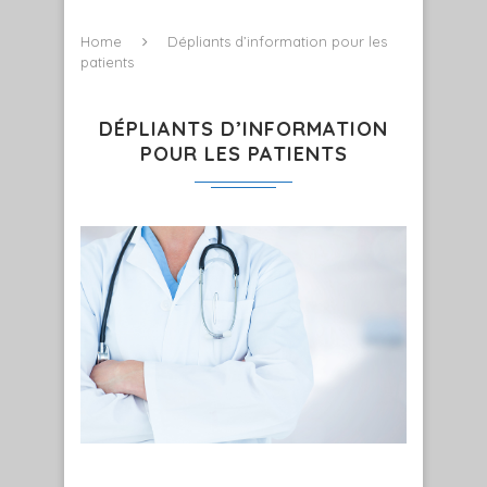
Home
Dépliants d’information pour les
patients
DÉPLIANTS D’INFORMATION
POUR LES PATIENTS