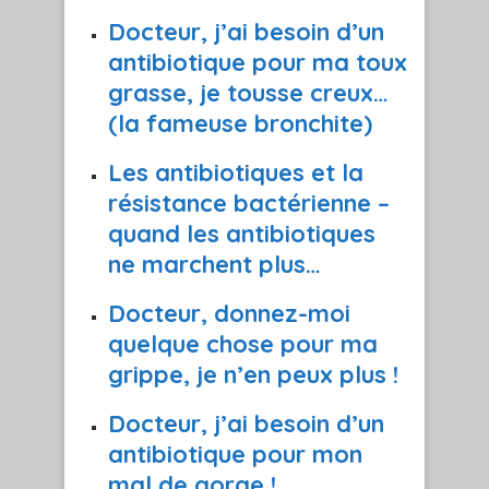
Docteur, j’ai besoin d’un
antibiotique pour ma toux
grasse, je tousse creux…
(la fameuse bronchite)
Les antibiotiques et la
résistance bactérienne –
quand les antibiotiques
ne marchent plus…
Docteur, donnez-moi
quelque chose pour ma
grippe, je n’en peux plus !
Docteur, j’ai besoin d’un
antibiotique pour mon
mal de gorge !