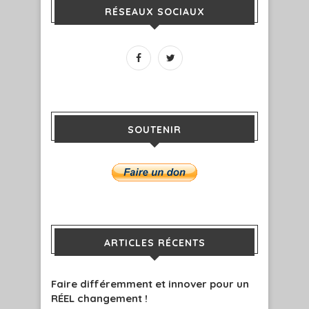
RÉSEAUX SOCIAUX
SOUTENIR
ARTICLES RÉCENTS
Faire différemment et innover pour un
RÉEL changement !