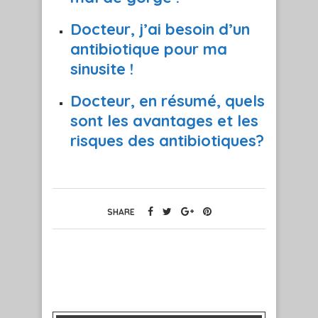
Docteur, j’ai besoin d’un
antibiotique pour ma
sinusite !
Docteur, en résumé, quels
sont les avantages et les
risques des antibiotiques?
SHARE