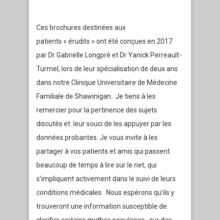
Ces brochures destinées aux
patients « érudits » ont été conçues en 2017
par Dr Gabrielle Longpré et Dr Yanick Perreault-
Turmel, lors de leur spécialisation de deux ans
dans notre Clinique Universitaire de Médecine
Familiale de Shawinigan. Je tiens à les
remercier pour la pertinence des sujets
discutés et leur souci de les appuyer par les
données probantes. Je vous invite à les
partager à vos patients et amis qui passent
beaucoup de temps à lire sur le net, qui
s’impliquent activement dans le suivi de leurs
conditions médicales. Nous espérons qu’ils y
trouveront une information susceptible de