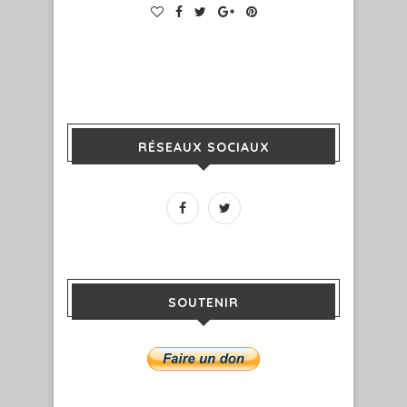
RÉSEAUX SOCIAUX
SOUTENIR