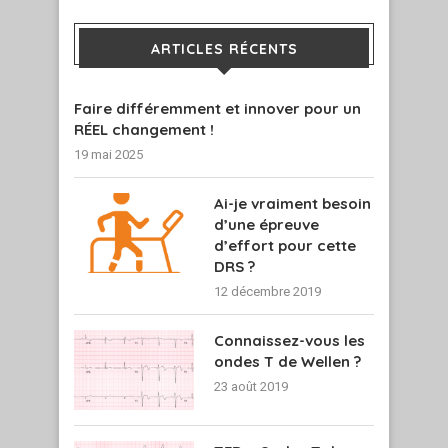
ARTICLES RÉCENTS
Faire différemment et innover pour un
RÉEL changement !
19 mai 2025
Ai-je vraiment besoin
d’une épreuve
d’effort pour cette
DRS ?
12 décembre 2019
Connaissez-vous les
ondes T de Wellen ?
23 août 2019