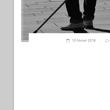
10 février 2018