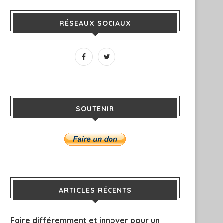
RÉSEAUX SOCIAUX
SOUTENIR
ARTICLES RÉCENTS
Faire différemment et innover pour un