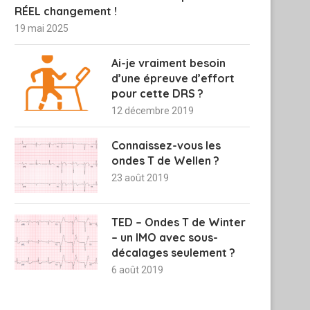
RÉEL changement !
19 mai 2025
Ai-je vraiment besoin
d’une épreuve d’effort
pour cette DRS ?
12 décembre 2019
Connaissez-vous les
ondes T de Wellen ?
23 août 2019
TED – Ondes T de Winter
– un IMO avec sous-
décalages seulement ?
6 août 2019