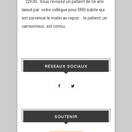
22h30. Vous revoyez un patient de 56 ans
laissé par votre collègue pour DRS subite qui
est survenue le matin au repos… le patient, un
camionneur, est connu…
RÉSEAUX SOCIAUX
SOUTENIR