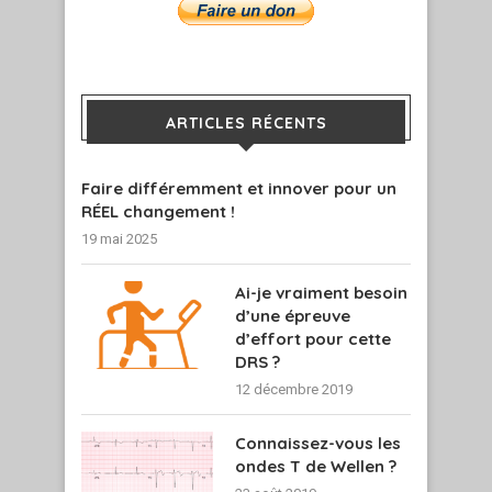
ARTICLES RÉCENTS
Faire différemment et innover pour un
RÉEL changement !
19 mai 2025
Ai-je vraiment besoin
d’une épreuve
d’effort pour cette
DRS ?
12 décembre 2019
Connaissez-vous les
ondes T de Wellen ?