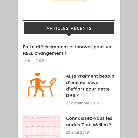
ARTICLES RÉCENTS
Faire différemment et innover pour un
RÉEL changement !
19 mai 2025
Ai-je vraiment besoin
d’une épreuve
d’effort pour cette
DRS ?
12 décembre 2019
Connaissez-vous les
ondes T de Wellen ?
23 août 2019