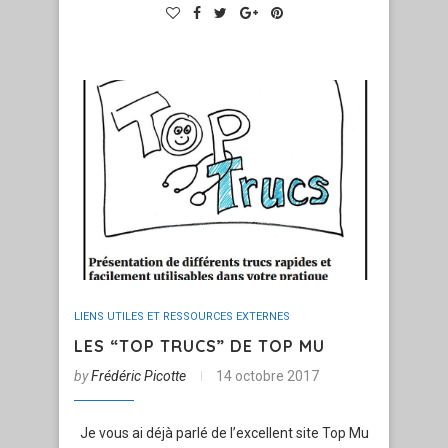
LIENS UTILES ET RESSOURCES EXTERNES
LES “TOP TRUCS” DE TOP MU
by
Frédéric Picotte
14 octobre 2017
Je vous ai déjà parlé de l’excellent site Top Mu