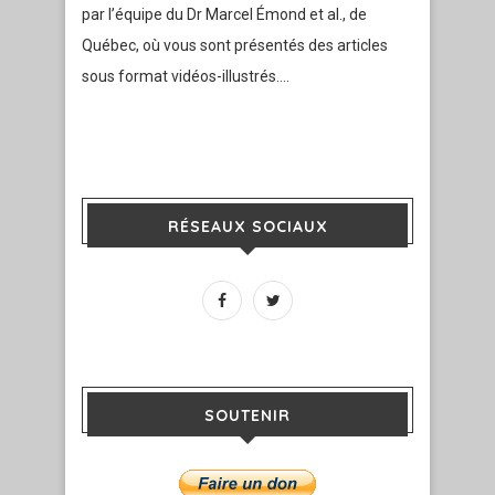
par l’équipe du Dr Marcel Émond et al., de
Québec, où vous sont présentés des articles
sous format vidéos-illustrés.…
RÉSEAUX SOCIAUX
SOUTENIR