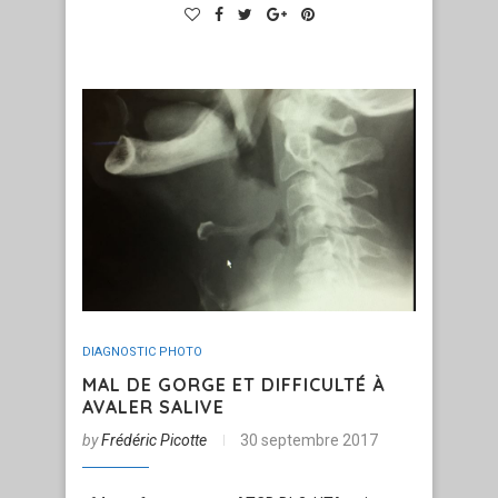
DIAGNOSTIC PHOTO
MAL DE GORGE ET DIFFICULTÉ À
AVALER SALIVE
by
Frédéric Picotte
30 septembre 2017