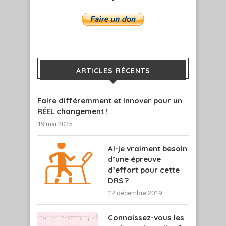
ARTICLES RÉCENTS
Faire différemment et innover pour un
RÉEL changement !
19 mai 2025
Ai-je vraiment besoin
d’une épreuve
d’effort pour cette
DRS ?
12 décembre 2019
Connaissez-vous les