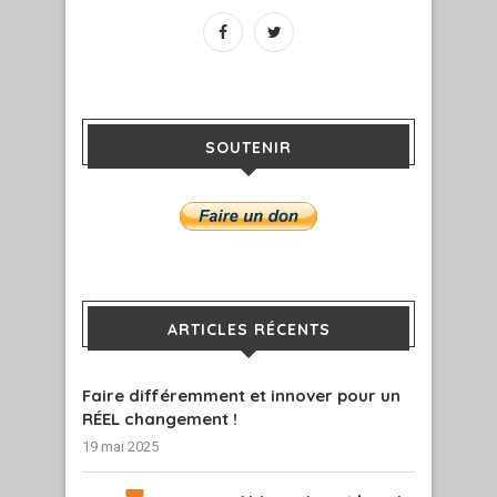
SOUTENIR
ARTICLES RÉCENTS
Faire différemment et innover pour un
RÉEL changement !
19 mai 2025