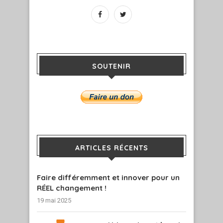
SOUTENIR
ARTICLES RÉCENTS
Faire différemment et innover pour un
RÉEL changement !
19 mai 2025