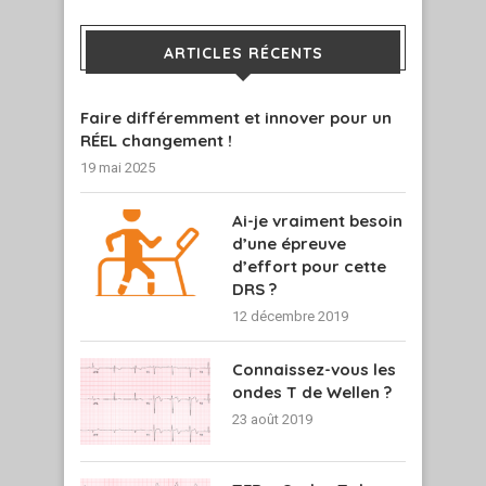
ARTICLES RÉCENTS
Faire différemment et innover pour un
RÉEL changement !
19 mai 2025
Ai-je vraiment besoin
d’une épreuve
d’effort pour cette
DRS ?
12 décembre 2019
Connaissez-vous les
ondes T de Wellen ?
23 août 2019