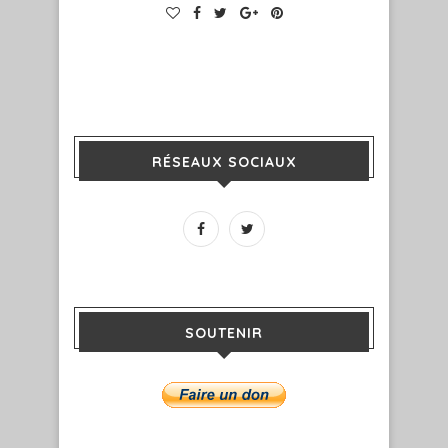
RÉSEAUX SOCIAUX
SOUTENIR