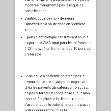
modérée n’augmente pas le risque de
complications
L’antibiotique de choix demeure
l’amoxicilline à haute dose en première
intention
5 jours d’antibiotique est suffisant pour la
plupart des OMA, sauf pour les enfants de
6-23 mois, où un traitement de 10 jours est
préférable
Le niveau d’alcoolémie ne prédit pas le
niveau d’atteinte physique ou cognitive
chez les patients utilisateurs chroniques…
ne pas retarder un congé basé sur un labo,
mais se fier plutôt à la clinique (tout en
s’assurant que le patient ne prenne pas sa
voiture pour rentrer chez lui!)