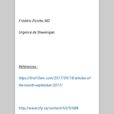
Frédéric Picotte, MD
Urgence de Shawinigan
Références :
https://first10em.com/2017/09/18/articles-of-
the-month-september-2017/
http://www.cfp.ca/content/63/9/688