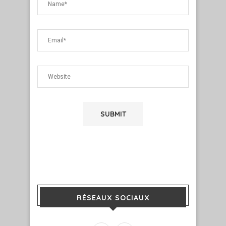
RÉSEAUX SOCIAUX