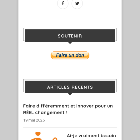
SOUTENIR
ARTICLES RÉCENTS
Faire différemment et innover pour un
RÉEL changement !
19 mai 2025
Ai-je vraiment besoin