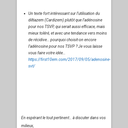
Un texte fort intéressant sur l’utilisation du
diltiazem (Cardizem) plutôt que l’adénosine
pour nos TSVP, qui serait aussi efficace, mais
mieux toléré, et avec une tendance vers moins
de récidive… pourquoi choisit-on encore
l’adénosine pour nos TSVP ? Je vous laisse
vous faire votre idée…
https://first10em.com/2017/09/05/adenosine-
svt/
En espérant le tout pertinent… à discuter dans vos
milieux,