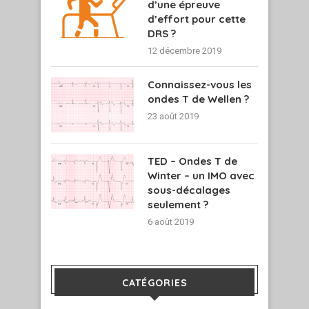
d’une épreuve
d’effort pour cette
DRS ?
12 décembre 2019
Connaissez-vous les
ondes T de Wellen ?
23 août 2019
TED – Ondes T de
Winter – un IMO avec
sous-décalages
seulement ?
6 août 2019
CATÉGORIES