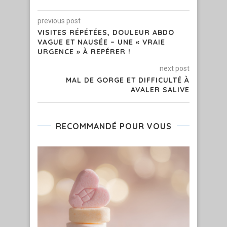
previous post
VISITES RÉPÉTÉES, DOULEUR ABDO
VAGUE ET NAUSÉE – UNE « VRAIE
URGENCE » À REPÉRER !
next post
MAL DE GORGE ET DIFFICULTÉ À
AVALER SALIVE
RECOMMANDÉ POUR VOUS