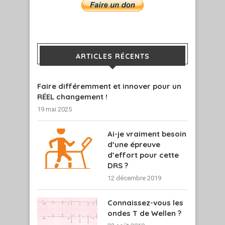
ARTICLES RÉCENTS
Faire différemment et innover pour un
RÉEL changement !
19 mai 2025
Ai-je vraiment besoin
d’une épreuve
d’effort pour cette
DRS ?
12 décembre 2019
Connaissez-vous les
ondes T de Wellen ?