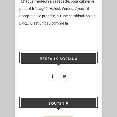
Chaque médecin a sa recette, pour calmer le
patient très agité. Haldol, Versed, Zydis s’il
accepte de le prendre, ou une combinaison, un
B-52… C’est un peu comme la…
RÉSEAUX SOCIAUX
SOUTENIR