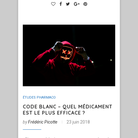
ÉTUDES PHARMACO
CODE BLANC – QUEL MÉDICAMENT
EST LE PLUS EFFICACE ?
by
Frédéric Picotte
23 juin 2018