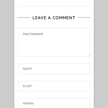
LEAVE A COMMENT