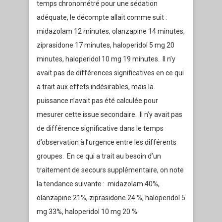
temps chronométré pour une sédation
adéquate, le décompte allait comme suit :
midazolam 12 minutes, olanzapine 14 minutes,
ziprasidone 17 minutes, haloperidol 5 mg 20
minutes, haloperidol 10 mg 19 minutes. Il n’y
avait pas de différences significatives en ce qui
a trait aux effets indésirables, mais la
puissance n’avait pas été calculée pour
mesurer cette issue secondaire. Il n’y avait pas
de différence significative dans le temps
d’observation à l’urgence entre les différents
groupes. En ce qui a trait au besoin d’un
traitement de secours supplémentaire, on note
la tendance suivante : midazolam 40%,
olanzapine 21%, ziprasidone 24 %, haloperidol 5
mg 33%, haloperidol 10 mg 20 %.