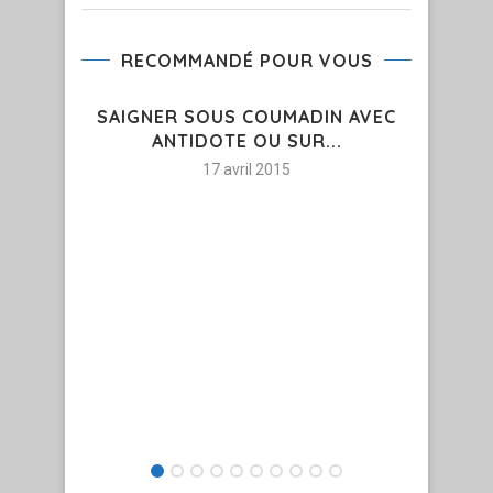
RECOMMANDÉ POUR VOUS
SAIGNER SOUS COUMADIN AVEC
ANTIDOTE OU SUR...
17 avril 2015
PRE