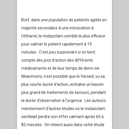
Bref, dans une population de patients agités en
majorité secondaire à une intoxication à
l’éthanol, le midazolam semble le plus efficace
pour calmer le patient rapidement à 15
minutes. C’est peu surprenant si on tient
compte des pics d’action des différents
médicaments et de leur temps de demi-vie.
Néanmoins, il est possible que le Versed, vu sa
plus courte durée d’action, entraîne un besoin
plus grand de traitements de secours, pendant
la durée d’observation à l’urgence. Les auteurs
mentionnent d’autres études où le midazolam
semblait perdre son effet calmant après 60 à
82 minutes. On retient aussi dans cette étude