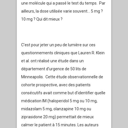
une molécule qui a passé le test du temps. Par
ailleurs, la dose utilisée varie souvent… 5 mg ?
10 mg ? Qui dit mieux ?
C’est pour jeter un peu de lumière sur ces
questionnements cliniques que Lauren R. Klein
et al. ont réalisé une étude dans un
département d’urgence de 50 lits de
Minneapolis. Cette étude observationnelle de
cohorte prospective, avec des patients
consécutifs avait comme but d’identifier quelle
médication IM (haloperidol 5 mg ou 10 mg,
midazolam 5 mg, olanzapine 10 mg ou
ziprasidone 20 mg) permettait de mieux
calmer le patient à 15 minutes. Les auteurs