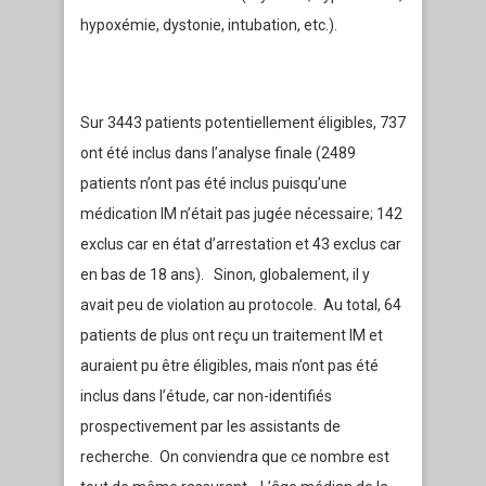
hypoxémie, dystonie, intubation, etc.).
Sur 3443 patients potentiellement éligibles, 737
ont été inclus dans l’analyse finale (2489
patients n’ont pas été inclus puisqu’une
médication IM n’était pas jugée nécessaire; 142
exclus car en état d’arrestation et 43 exclus car
en bas de 18 ans). Sinon, globalement, il y
avait peu de violation au protocole. Au total, 64
patients de plus ont reçu un traitement IM et
auraient pu être éligibles, mais n’ont pas été
inclus dans l’étude, car non-identifiés
prospectivement par les assistants de
recherche. On conviendra que ce nombre est