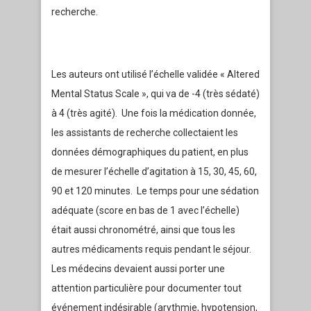
recherche.
Les auteurs ont utilisé l’échelle validée « Altered
Mental Status Scale », qui va de -4 (très sédaté)
à 4 (très agité). Une fois la médication donnée,
les assistants de recherche collectaient les
données démographiques du patient, en plus
de mesurer l’échelle d’agitation à 15, 30, 45, 60,
90 et 120 minutes. Le temps pour une sédation
adéquate (score en bas de 1 avec l’échelle)
était aussi chronométré, ainsi que tous les
autres médicaments requis pendant le séjour.
Les médecins devaient aussi porter une
attention particulière pour documenter tout
événement indésirable (arythmie, hypotension,