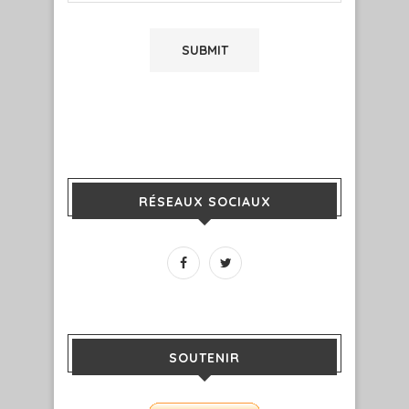
RÉSEAUX SOCIAUX
SOUTENIR