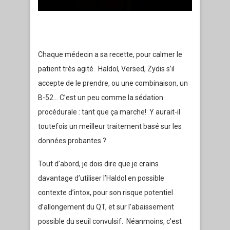
Chaque médecin a sa recette, pour calmer le
patient très agité. Haldol, Versed, Zydis s’il
accepte de le prendre, ou une combinaison, un
B-52… C’est un peu comme la sédation
procédurale : tant que ça marche! Y aurait-il
toutefois un meilleur traitement basé sur les
données probantes ?
Tout d’abord, je dois dire que je crains
davantage d’utiliser l’Haldol en possible
contexte d’intox, pour son risque potentiel
d’allongement du QT, et sur l’abaissement
possible du seuil convulsif. Néanmoins, c’est