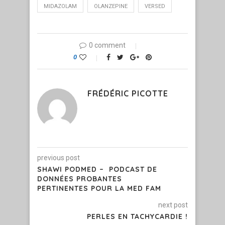
MIDAZOLAM
OLANZEPINE
VERSED
0 comment
0
FRÉDÉRIC PICOTTE
previous post
SHAWI PODMED – PODCAST DE
DONNÉES PROBANTES
PERTINENTES POUR LA MED FAM
next post
PERLES EN TACHYCARDIE !