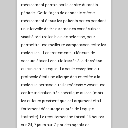
médicament permis par le centre durant la
période. Cette façon de donner le même
médicament à tous les patients agités pendant
un intervalle de trois semaines consécutives
visait à réduire les biais de sélection, pour
permettre une meilleure comparaison entre les
molécules. Les traitements ultérieurs de
secours étaient ensuite laissés à la discrétion
du clinicien, si requis. La seule exception au
protocole était une allergie documentée à la
molécule permise ou si le médecin y voyait une
contre-indication très spécifique au cas (mais
les auteurs précisent que cet argument était
fortement découragé auprès de l’équipe
traitante). Le recrutement se faisait 24 heures
sur 24, 7 jours sur 7, par des agents de