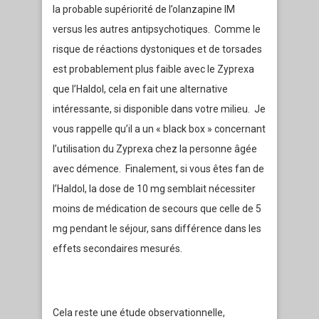
la probable supériorité de l’olanzapine IM
versus les autres antipsychotiques. Comme le
risque de réactions dystoniques et de torsades
est probablement plus faible avec le Zyprexa
que l’Haldol, cela en fait une alternative
intéressante, si disponible dans votre milieu. Je
vous rappelle qu’il a un « black box » concernant
l’utilisation du Zyprexa chez la personne âgée
avec démence. Finalement, si vous êtes fan de
l’Haldol, la dose de 10 mg semblait nécessiter
moins de médication de secours que celle de 5
mg pendant le séjour, sans différence dans les
effets secondaires mesurés.
Cela reste une étude observationnelle,