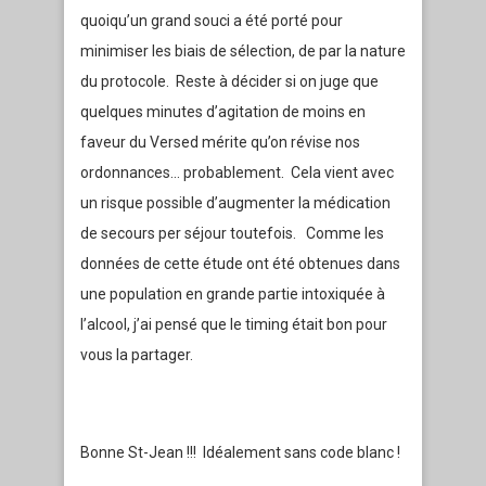
quoiqu’un grand souci a été porté pour
minimiser les biais de sélection, de par la nature
du protocole. Reste à décider si on juge que
quelques minutes d’agitation de moins en
faveur du Versed mérite qu’on révise nos
ordonnances… probablement. Cela vient avec
un risque possible d’augmenter la médication
de secours per séjour toutefois. Comme les
données de cette étude ont été obtenues dans
une population en grande partie intoxiquée à
l’alcool, j’ai pensé que le timing était bon pour
vous la partager.
Bonne St-Jean !!! Idéalement sans code blanc !