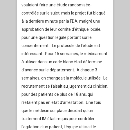
voulaient faire une étude randomisée-
contrôlée sur le sujet, mais le projet fut bloqué
à la dernière minute par la FDA, malgré une
approbation de leur comité d’éthique locale,
pour une question légale portant sur le
consentement. Le protocole de l’étude est
intéressant. Pour 15 semaines, le médicament
à utiliser dans un code blanc était déterminé
d’avance sur le département. A chaque 3
semaines, on changeait la molécule utilisée. Le
recrutement se faisait au jugement du clinicien,
pour des patients de plus de 18 ans, qui
n’étaient pas en état d’arrestation. Une fois
que le médecin sur place décidait qu’un
traitement IM était requis pour contrôler
l’agitation d’un patient, l’équipe utilisait le