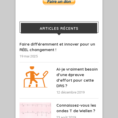
ARTICLES RÉCENTS
Faire différemment et innover pour un
RÉEL changement !
19 mai 2025
Ai-je vraiment besoin
d’une épreuve
d’effort pour cette
DRS ?
12 décembre 2019
Connaissez-vous les
ondes T de Wellen ?
23 août 2019