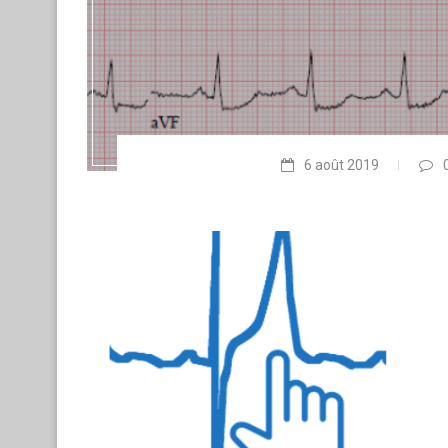
6 août 2019