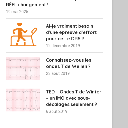
RÉEL changement !
19 mai 2025
Ai-je vraiment besoin
d’une épreuve d’effort
pour cette DRS ?
12 décembre 2019
Connaissez-vous les
ondes T de Wellen ?
23 août 2019
TED – Ondes T de Winter
– un IMO avec sous-
décalages seulement ?
6 août 2019