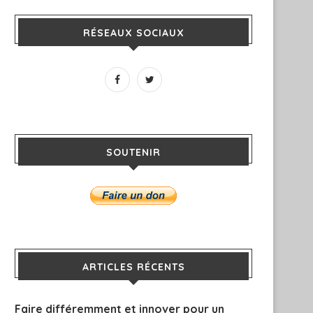
RÉSEAUX SOCIAUX
SOUTENIR
ARTICLES RÉCENTS
Faire différemment et innover pour un