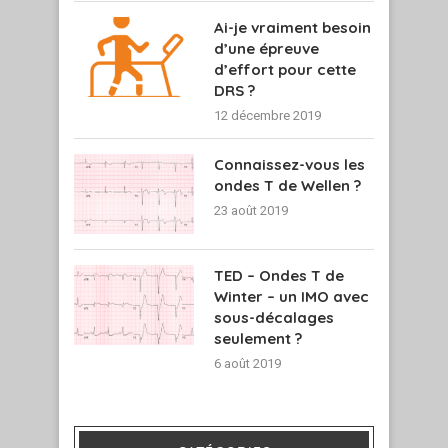
Ai-je vraiment besoin
d’une épreuve
d’effort pour cette
DRS ?
12 décembre 2019
Connaissez-vous les
ondes T de Wellen ?
23 août 2019
TED – Ondes T de
Winter – un IMO avec
sous-décalages
seulement ?
6 août 2019