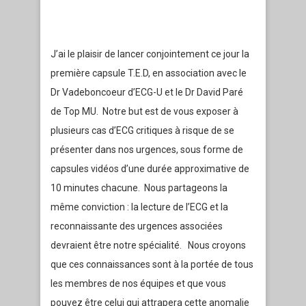
J’ai le plaisir de lancer conjointement ce jour la
première capsule T.E.D, en association avec le
Dr Vadeboncoeur d’ECG-U et le Dr David Paré
de Top MU. Notre but est de vous exposer à
plusieurs cas d’ECG critiques à risque de se
présenter dans nos urgences, sous forme de
capsules vidéos d’une durée approximative de
10 minutes chacune. Nous partageons la
même conviction : la lecture de l’ECG et la
reconnaissante des urgences associées
devraient être notre spécialité. Nous croyons
que ces connaissances sont à la portée de tous
les membres de nos équipes et que vous
pouvez être celui qui attrapera cette anomalie