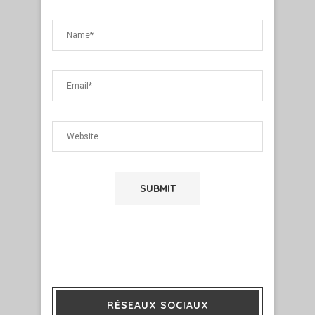
RÉSEAUX SOCIAUX