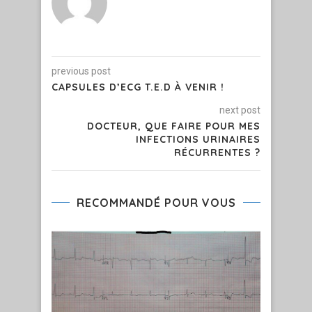
previous post
CAPSULES D’ECG T.E.D À VENIR !
next post
DOCTEUR, QUE FAIRE POUR MES
INFECTIONS URINAIRES
RÉCURRENTES ?
RECOMMANDÉ POUR VOUS