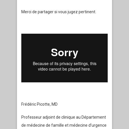
Merci de partager si vous jugez pertinent.
Frédéric Picotte, MD
Professeur adjoint de clinique au Département
de médecine de famille et médecine d’urgence