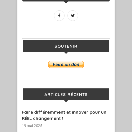
SOUTENIR
ARTICLES RÉCENTS
Faire différemment et innover pour un
RÉEL changement !
19 mai 2025