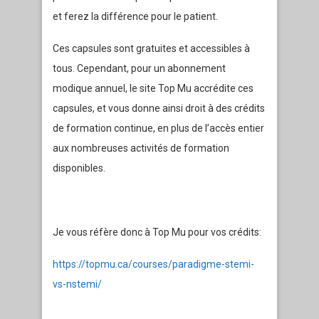
et ferez la différence pour le patient.
Ces capsules sont gratuites et accessibles à
tous. Cependant, pour un abonnement
modique annuel, le site Top Mu accrédite ces
capsules, et vous donne ainsi droit à des crédits
de formation continue, en plus de l’accès entier
aux nombreuses activités de formation
disponibles.
Je vous réfère donc à Top Mu pour vos crédits:
https://topmu.ca/courses/paradigme-stemi-
vs-nstemi/