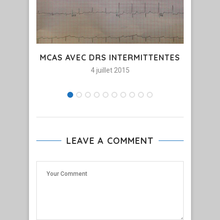
MCAS AVEC DRS INTERMITTENTES
4 juillet 2015
LEAVE A COMMENT