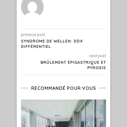
previous post
SYNDROME DE WELLEN: DDX
DIFFÉRENTIEL
next post
BRÛLEMENT ÉPIGASTRIQUE ET
PYROSIS
RECOMMANDÉ POUR VOUS