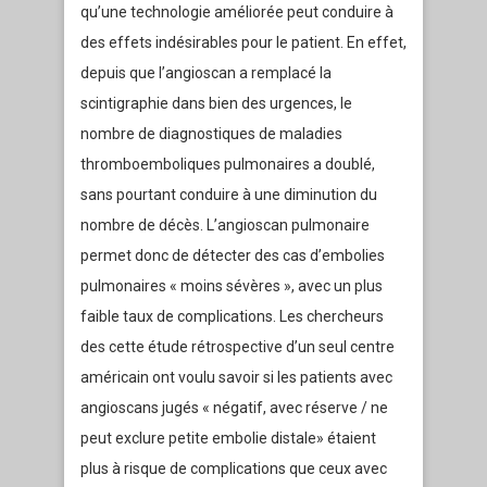
qu’une technologie améliorée peut conduire à
des effets indésirables pour le patient. En effet,
depuis que l’angioscan a remplacé la
scintigraphie dans bien des urgences, le
nombre de diagnostiques de maladies
thromboemboliques pulmonaires a doublé,
sans pourtant conduire à une diminution du
nombre de décès. L’angioscan pulmonaire
permet donc de détecter des cas d’embolies
pulmonaires « moins sévères », avec un plus
faible taux de complications. Les chercheurs
des cette étude rétrospective d’un seul centre
américain ont voulu savoir si les patients avec
angioscans jugés « négatif, avec réserve / ne
peut exclure petite embolie distale» étaient
plus à risque de complications que ceux avec