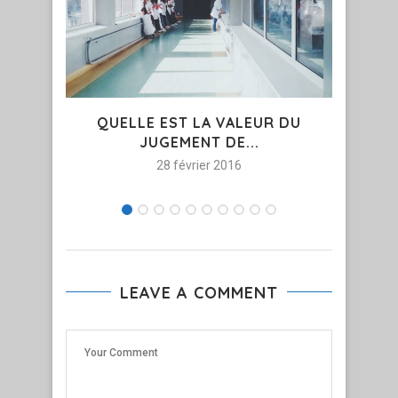
QUELLE EST LA VALEUR DU
JUGEMENT DE...
28 février 2016
LEAVE A COMMENT