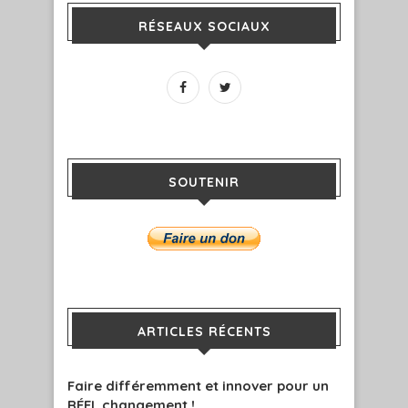
RÉSEAUX SOCIAUX
SOUTENIR
ARTICLES RÉCENTS
Faire différemment et innover pour un
RÉEL changement !