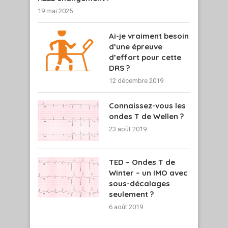
19 mai 2025
Ai-je vraiment besoin
d’une épreuve
d’effort pour cette
DRS ?
12 décembre 2019
Connaissez-vous les
ondes T de Wellen ?
23 août 2019
TED – Ondes T de
Winter – un IMO avec
sous-décalages
seulement ?
6 août 2019