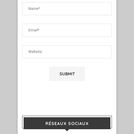
RÉSEAUX SOCIAUX