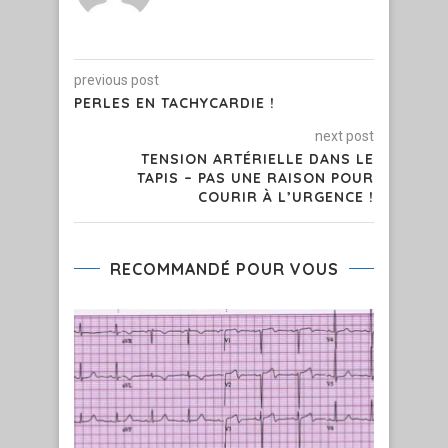
previous post
PERLES EN TACHYCARDIE !
next post
TENSION ARTÉRIELLE DANS LE
TAPIS – PAS UNE RAISON POUR
COURIR À L’URGENCE !
RECOMMANDÉ POUR VOUS