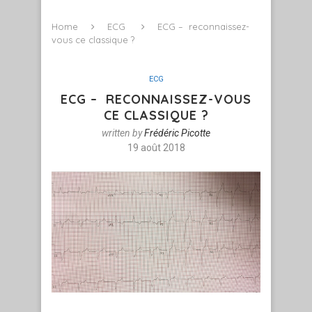
Home
ECG
ECG – reconnaissez-
vous ce classique ?
ECG
ECG – RECONNAISSEZ-VOUS
CE CLASSIQUE ?
written by
Frédéric Picotte
19 août 2018