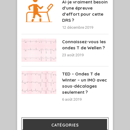
Ai-je vraiment besoin
d’une épreuve
d’effort pour cette
DRS ?
12 décembre 2019
Connaissez-vous les
ondes T de Wellen ?
23 août 2019
TED – Ondes T de
Winter – un IMO avec
sous-décalages
seulement ?
6 août 2019
CATÉGORIES