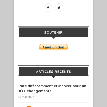
SOUTENIR
ARTICLES RÉCENTS
Faire différemment et innover pour un
RÉEL changement !
19 mai 2025