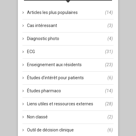
Articles les plus populaires
(14)
Cas intéressant
(3)
Diagnostic photo
(4)
ECG
(31)
Enseignement aux résidents
(23)
Études d'intérêt pour patients
(6)
Études pharmaco
(14)
Liens utiles et ressources externes
(28)
Non classé
(2)
Outil de décision clinique
(6)