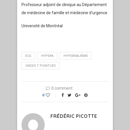
Professeur adjoint de clinique au Département
de médecine de famille et médecine d’urgence
Université de Montréal
ECG
HYPERK
HYPERKALIÉMIE
ONDES T POINTUES
0 comment
0
FRÉDÉRIC PICOTTE