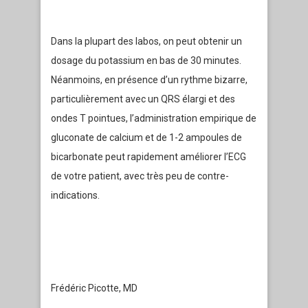
Dans la plupart des labos, on peut obtenir un
dosage du potassium en bas de 30 minutes.
Néanmoins, en présence d’un rythme bizarre,
particulièrement avec un QRS élargi et des
ondes T pointues, l’administration empirique de
gluconate de calcium et de 1-2 ampoules de
bicarbonate peut rapidement améliorer l’ECG
de votre patient, avec très peu de contre-
indications.
Frédéric Picotte, MD