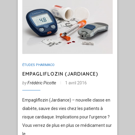
ÉTUDES PHARMACO
EMPAGLIFLOZIN (JARDIANCE)
by
Frédéric Picotte
1 avril 2016
Empagliflozin (Jardiance) – nouvelle classe en
diabète, sauve des vies chez les patients à
risque cardiaque. Implications pour l’urgence ?
Vous verrez de plus en plus ce médicament sur
le…