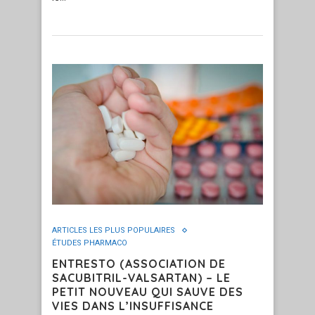
ARTICLES LES PLUS POPULAIRES
ÉTUDES PHARMACO
ENTRESTO (ASSOCIATION DE
SACUBITRIL-VALSARTAN) – LE
PETIT NOUVEAU QUI SAUVE DES
VIES DANS L’INSUFFISANCE