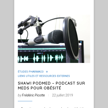
ÉTUDES PHARMACO
LIENS UTILES ET RESSOURCES EXTERNES
SHAWI PODMED – PODCAST SUR
MEDS POUR OBÉSITÉ
by
Frédéric Picotte
22 juillet 2019