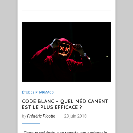
ÉTUDES PHARMACO
CODE BLANC – QUEL MÉDICAMENT
EST LE PLUS EFFICACE ?
by
Frédéric Picotte
23 juin 2018