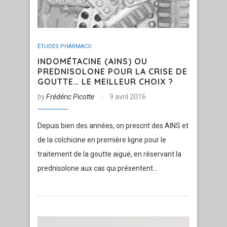
ÉTUDES PHARMACO
INDOMÉTACINE (AINS) OU
PREDNISOLONE POUR LA CRISE DE
GOUTTE… LE MEILLEUR CHOIX ?
by
Frédéric Picotte
9 avril 2016
Depuis bien des années, on prescrit des AINS et
de la colchicine en première ligne pour le
traitement de la goutte aiguë, en réservant la
prednisolone aux cas qui présentent…