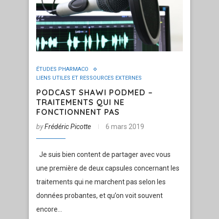
ÉTUDES PHARMACO
LIENS UTILES ET RESSOURCES EXTERNES
PODCAST SHAWI PODMED –
TRAITEMENTS QUI NE
FONCTIONNENT PAS
by
Frédéric Picotte
6 mars 2019
Je suis bien content de partager avec vous
une première de deux capsules concernant les
traitements qui ne marchent pas selon les
données probantes, et qu’on voit souvent
encore…