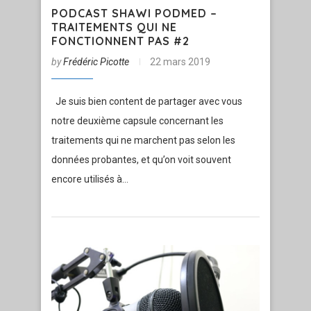
PODCAST SHAWI PODMED –
TRAITEMENTS QUI NE
FONCTIONNENT PAS #2
by
Frédéric Picotte
22 mars 2019
Je suis bien content de partager avec vous
notre deuxième capsule concernant les
traitements qui ne marchent pas selon les
données probantes, et qu’on voit souvent
encore utilisés à…