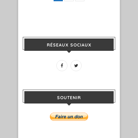
RÉSEAUX SOCIAUX
SOUTENIR