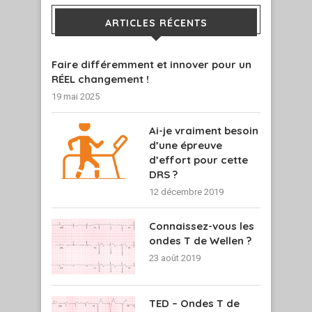
ARTICLES RÉCENTS
Faire différemment et innover pour un
RÉEL changement !
19 mai 2025
Ai-je vraiment besoin
d’une épreuve
d’effort pour cette
DRS ?
12 décembre 2019
Connaissez-vous les
ondes T de Wellen ?
23 août 2019
TED – Ondes T de