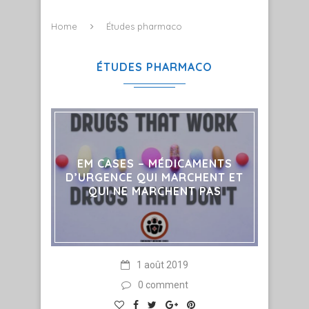
Home
Études pharmaco
ÉTUDES PHARMACO
EM CASES – MÉDICAMENTS
D’URGENCE QUI MARCHENT ET
QUI NE MARCHENT PAS
1 août 2019
0 comment