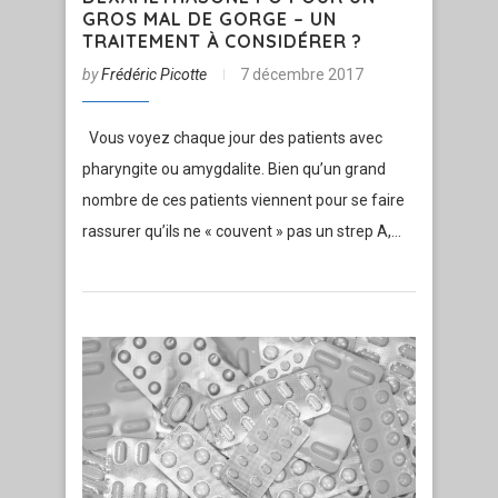
GROS MAL DE GORGE – UN
TRAITEMENT À CONSIDÉRER ?
by
Frédéric Picotte
7 décembre 2017
Vous voyez chaque jour des patients avec
pharyngite ou amygdalite. Bien qu’un grand
nombre de ces patients viennent pour se faire
rassurer qu’ils ne « couvent » pas un strep A,…