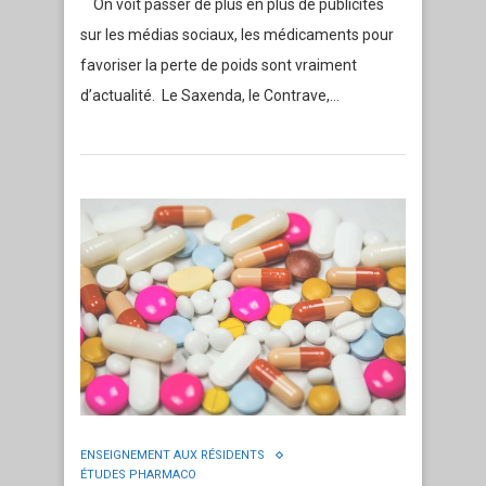
On voit passer de plus en plus de publicités
sur les médias sociaux, les médicaments pour
favoriser la perte de poids sont vraiment
d’actualité. Le Saxenda, le Contrave,…
ENSEIGNEMENT AUX RÉSIDENTS
ÉTUDES PHARMACO