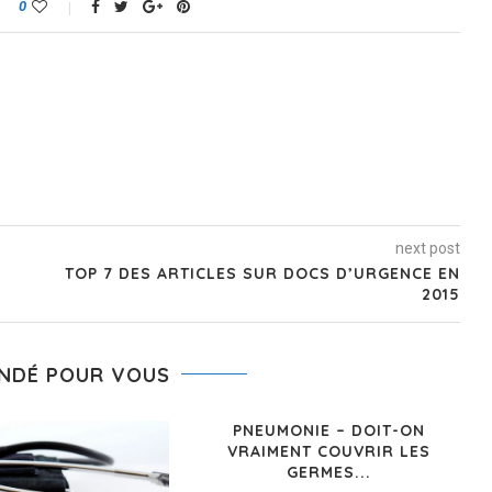
0
next post
TOP 7 DES ARTICLES SUR DOCS D’URGENCE EN
2015
NDÉ POUR VOUS
PNEUMONIE – DOIT-ON
VRAIMENT COUVRIR LES
GERMES...