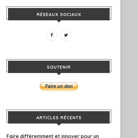
RÉSEAUX SOCIAUX
SOUTENIR
ARTICLES RÉCENTS
Faire différemment et innover pour un