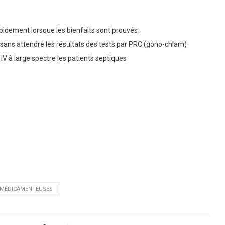
apidement lorsque les bienfaits sont prouvés :
 sans attendre les résultats des tests par PRC (gono-chlam)
 IV à large spectre les patients septiques
 MÉDICAMENTEUSES