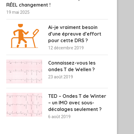
RÉEL changement !
19 mai 2025
Ai-je vraiment besoin
d’une épreuve d’effort
pour cette DRS ?
12 décembre 2019
Connaissez-vous les
ondes T de Wellen ?
23 août 2019
TED – Ondes T de Winter
– un IMO avec sous-
décalages seulement ?
6 août 2019