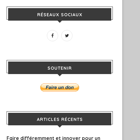
RÉSEAUX SOCIAUX
SOUTENIR
ARTICLES RÉCENTS
Faire différemment et innover pour un