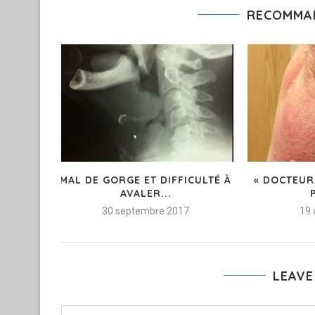
RECOMMA
MAL DE GORGE ET DIFFICULTÉ À
« DOCTEUR,
AVALER...
30 septembre 2017
19 
LEAVE