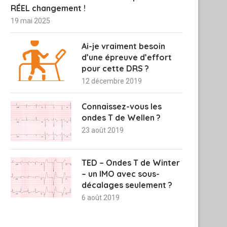
RÉEL changement !
19 mai 2025
Ai-je vraiment besoin
d’une épreuve d’effort
pour cette DRS ?
12 décembre 2019
Connaissez-vous les
ondes T de Wellen ?
23 août 2019
TED – Ondes T de Winter
– un IMO avec sous-
décalages seulement ?
6 août 2019