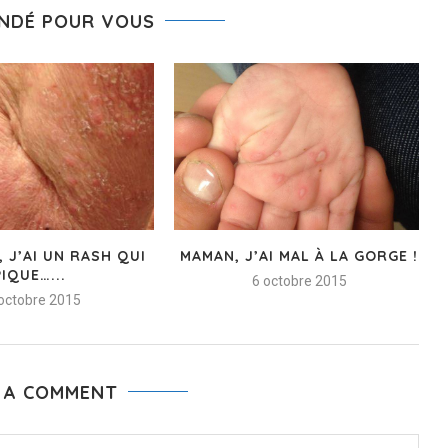
NDÉ POUR VOUS
 J’AI UN RASH QUI
MAMAN, J’AI MAL À LA GORGE !
PIQUE…...
6 octobre 2015
octobre 2015
 A COMMENT