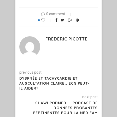
0 comment
0
FRÉDÉRIC PICOTTE
previous post
DYSPNÉE ET TACHYCARDIE ET
AUSCULTATION CLAIRE… ECG PEUT-
IL AIDER?
next post
SHAWI PODMED – PODCAST DE
DONNÉES PROBANTES
PERTINENTES POUR LA MED FAM