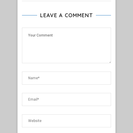
LEAVE A COMMENT