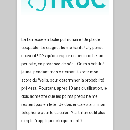
La fameuse embolie pulmonaire ! Je plaide
coupable. Le diagnostic me hante ! J’y pense
souvent ! Dès qu’on respire un peu croche, un
peu vite, en présence de néo. On m’a habitué
jeune, pendant mon externat, à sortir mon
score du Well’s, pour déterminer la probabilité
pré-test. Pourtant, après 10 ans d’utilisation, je
dois admettre que les points précis ne me
restent pas en tête. Je dois encore sortir mon
téléphone pour le calculer. Y a-t-il un outil plus
simple à appliquer cliniquement ?