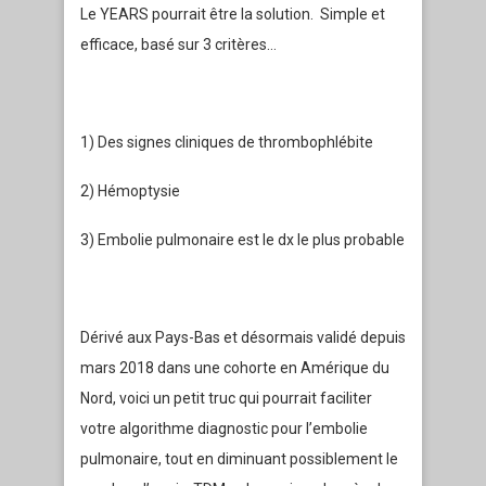
Le YEARS pourrait être la solution. Simple et
efficace, basé sur 3 critères…
1) Des signes cliniques de thrombophlébite
2) Hémoptysie
3) Embolie pulmonaire est le dx le plus probable
Dérivé aux Pays-Bas et désormais validé depuis
mars 2018 dans une cohorte en Amérique du
Nord, voici un petit truc qui pourrait faciliter
votre algorithme diagnostic pour l’embolie
pulmonaire, tout en diminuant possiblement le