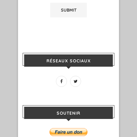
RÉSEAUX SOCIAUX
SOUTENIR