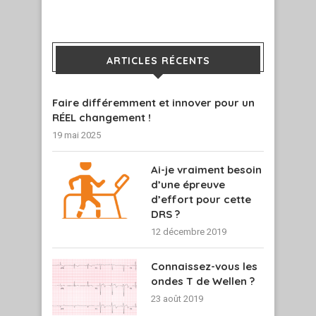
ARTICLES RÉCENTS
Faire différemment et innover pour un
RÉEL changement !
19 mai 2025
Ai-je vraiment besoin
d’une épreuve
d’effort pour cette
DRS ?
12 décembre 2019
Connaissez-vous les
ondes T de Wellen ?
23 août 2019