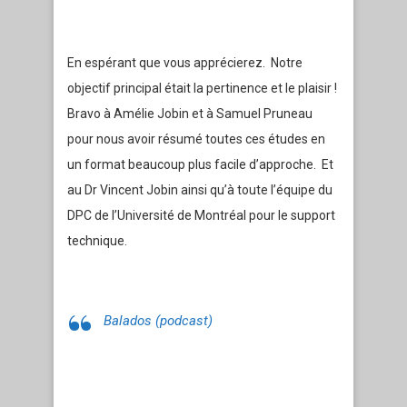
En espérant que vous apprécierez. Notre
objectif principal était la pertinence et le plaisir !
Bravo à Amélie Jobin et à Samuel Pruneau
pour nous avoir résumé toutes ces études en
un format beaucoup plus facile d’approche. Et
au Dr Vincent Jobin ainsi qu’à toute l’équipe du
DPC de l’Université de Montréal pour le support
technique.
Balados (podcast)