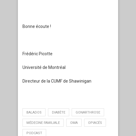
Bonne écoute !
Frédéric Picotte
Université de Montréal
Directeur de la CUMF de Shawinigan
BALADOS
DIABÈTE
GONARTHROSE
MÉDECINE FAMILIALE
OMA
OPIACÉS
PODCAST