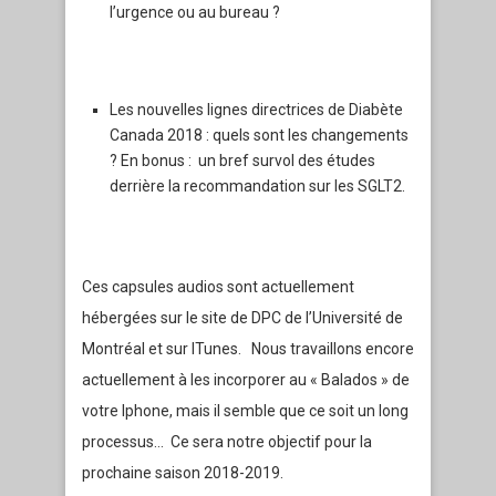
l’urgence ou au bureau ?
Les nouvelles lignes directrices de Diabète
Canada 2018 : quels sont les changements
? En bonus : un bref survol des études
derrière la recommandation sur les SGLT2.
Ces capsules audios sont actuellement
hébergées sur le site de DPC de l’Université de
Montréal et sur ITunes. Nous travaillons encore
actuellement à les incorporer au « Balados » de
votre Iphone, mais il semble que ce soit un long
processus… Ce sera notre objectif pour la
prochaine saison 2018-2019.