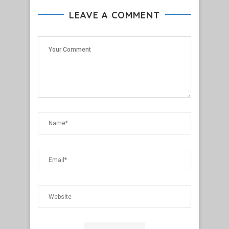
LEAVE A COMMENT