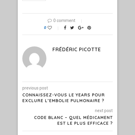
0 comment
0
FRÉDÉRIC PICOTTE
previous post
CONNAISSEZ-VOUS LE YEARS POUR
EXCLURE L’EMBOLIE PULMONAIRE ?
next post
CODE BLANC – QUEL MÉDICAMENT
EST LE PLUS EFFICACE ?