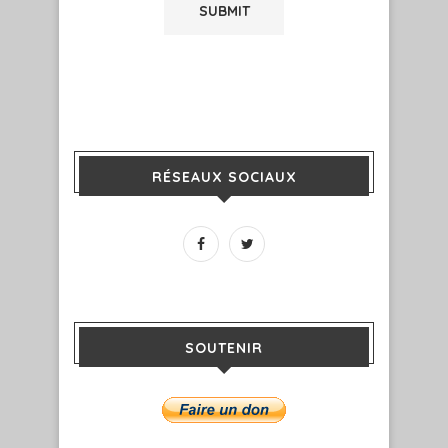
RÉSEAUX SOCIAUX
SOUTENIR