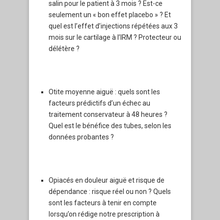
salin pour le patient à 3 mois ? Est-ce
seulement un « bon effet placebo » ? Et
quel est l’effet d’injections répétées aux 3
mois sur le cartilage à l’IRM ? Protecteur ou
délétère ?
Otite moyenne aiguë : quels sont les
facteurs prédictifs d’un échec au
traitement conservateur à 48 heures ?
Quel est le bénéfice des tubes, selon les
données probantes ?
Opiacés en douleur aiguë et risque de
dépendance : risque réel ou non ? Quels
sont les facteurs à tenir en compte
lorsqu’on rédige notre prescription à