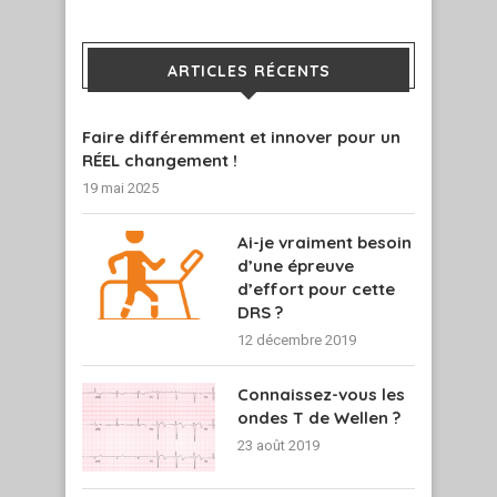
ARTICLES RÉCENTS
Faire différemment et innover pour un
RÉEL changement !
19 mai 2025
Ai-je vraiment besoin
d’une épreuve
d’effort pour cette
DRS ?
12 décembre 2019
Connaissez-vous les
ondes T de Wellen ?
23 août 2019