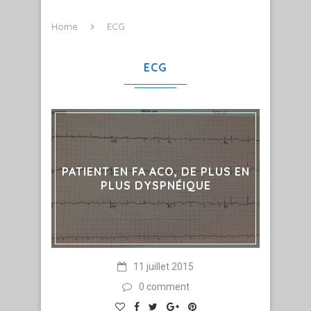
Home
ECG
ECG
PATIENT EN FA ACO, DE PLUS EN
PLUS DYSPNÉIQUE
11 juillet 2015
0 comment