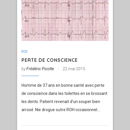
ECG
PERTE DE CONSCIENCE
by
Frédéric Picotte
22 mai 2015
Homme de 37 ans en bonne santé avec perte
de conscience dans les toilettes en se brossant
les dents. Patient revenait d’un souper bien
arrosé. Nie drogue outre ROH occasionnel.…