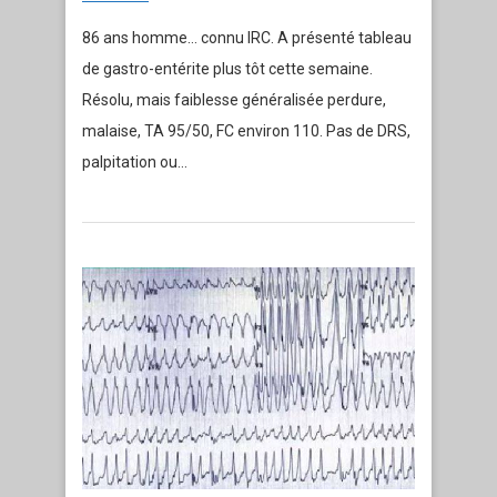
86 ans homme… connu IRC. A présenté tableau
de gastro-entérite plus tôt cette semaine.
Résolu, mais faiblesse généralisée perdure,
malaise, TA 95/50, FC environ 110. Pas de DRS,
palpitation ou…