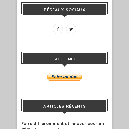
RÉSEAUX SOCIAUX
SOUTENIR
ARTICLES RÉCENTS
Faire différemment et innover pour un