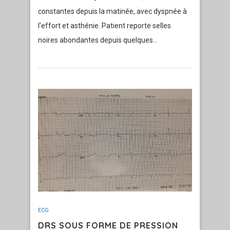
constantes depuis la matinée, avec dyspnée à
l’effort et asthénie. Patient reporte selles
noires abondantes depuis quelques…
ECG
DRS SOUS FORME DE PRESSION