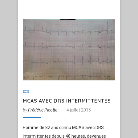
ECG
MCAS AVEC DRS INTERMITTENTES
by
Frédéric Picotte
4 juillet 2015
Homme de 82 ans connu MCAS avec DRS
intermittentes depuis 48 heures, devenues