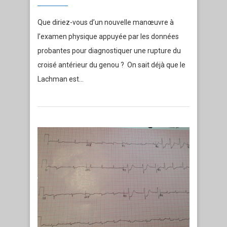
Que diriez-vous d’un nouvelle manœuvre à
l’examen physique appuyée par les données
probantes pour diagnostiquer une rupture du
croisé antérieur du genou ? On sait déjà que le
Lachman est…