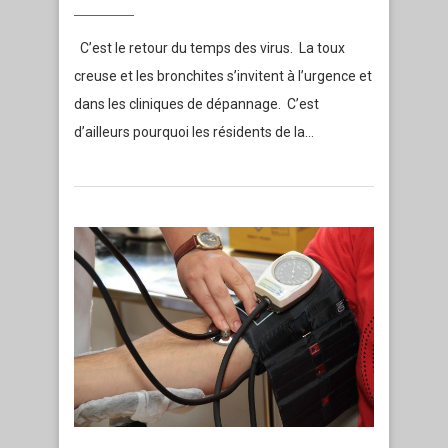
C’est le retour du temps des virus. La toux
creuse et les bronchites s’invitent à l’urgence et
dans les cliniques de dépannage. C’est
d’ailleurs pourquoi les résidents de la…