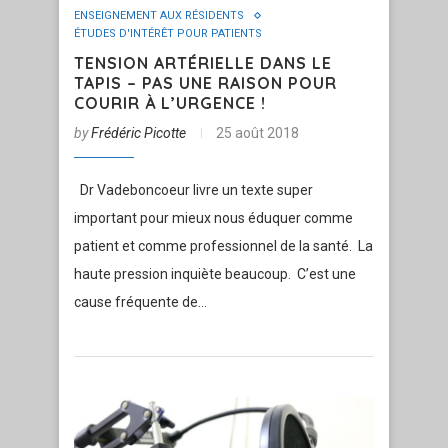
ENSEIGNEMENT AUX RÉSIDENTS
ÉTUDES D'INTÉRÊT POUR PATIENTS
TENSION ARTÉRIELLE DANS LE
TAPIS – PAS UNE RAISON POUR
COURIR À L’URGENCE !
by
Frédéric Picotte
25 août 2018
Dr Vadeboncoeur livre un texte super
important pour mieux nous éduquer comme
patient et comme professionnel de la santé. La
haute pression inquiète beaucoup. C’est une
cause fréquente de…