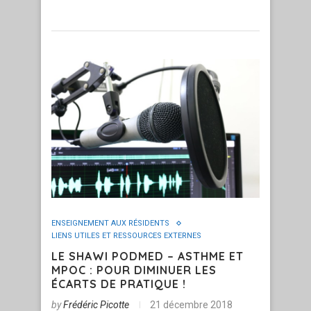
ENSEIGNEMENT AUX RÉSIDENTS
LIENS UTILES ET RESSOURCES EXTERNES
LE SHAWI PODMED – ASTHME ET
MPOC : POUR DIMINUER LES
ÉCARTS DE PRATIQUE !
by
Frédéric Picotte
21 décembre 2018