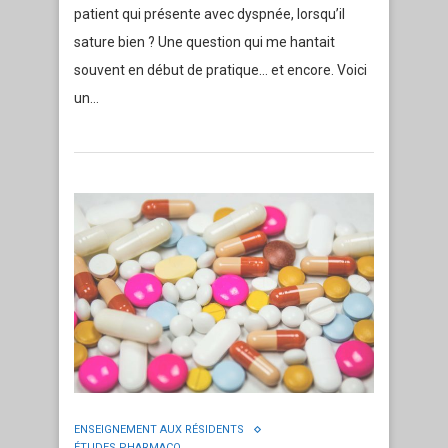
patient qui présente avec dyspnée, lorsqu’il
sature bien ? Une question qui me hantait
souvent en début de pratique… et encore. Voici
un…
ENSEIGNEMENT AUX RÉSIDENTS
ÉTUDES PHARMACO