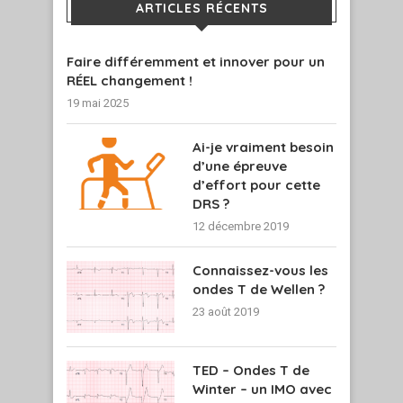
ARTICLES RÉCENTS
Faire différemment et innover pour un
RÉEL changement !
19 mai 2025
Ai-je vraiment besoin
d’une épreuve
d’effort pour cette
DRS ?
12 décembre 2019
Connaissez-vous les
ondes T de Wellen ?
23 août 2019
TED – Ondes T de
Winter – un IMO avec