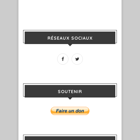
RÉSEAUX SOCIAUX
SOUTENIR