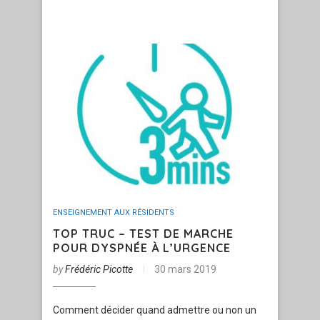
ENSEIGNEMENT AUX RÉSIDENTS
TOP TRUC – TEST DE MARCHE
POUR DYSPNÉE À L’URGENCE
by
Frédéric Picotte
30 mars 2019
Comment décider quand admettre ou non un