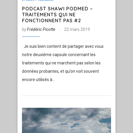
PODCAST SHAWI PODMED –
TRAITEMENTS QUI NE
FONCTIONNENT PAS #2
by
Frédéric Picotte
22 mars 2019
Je suis bien content de partager avec vous
notre deuxième capsule concernant les
traitements qui ne marchent pas selon les
données probantes, et qu’on voit souvent
encore utilisés à…