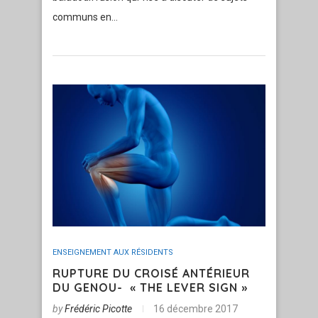
communs en…
ENSEIGNEMENT AUX RÉSIDENTS
RUPTURE DU CROISÉ ANTÉRIEUR
DU GENOU- « THE LEVER SIGN »
by
Frédéric Picotte
16 décembre 2017