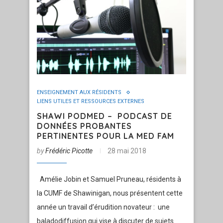
ENSEIGNEMENT AUX RÉSIDENTS
LIENS UTILES ET RESSOURCES EXTERNES
SHAWI PODMED – PODCAST DE
DONNÉES PROBANTES
PERTINENTES POUR LA MED FAM
by
Frédéric Picotte
28 mai 2018
Amélie Jobin et Samuel Pruneau, résidents à
la CUMF de Shawinigan, nous présentent cette
année un travail d’érudition novateur : une
baladodiffusion qui vise à discuter de sujets