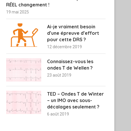
RÉEL changement !
19 mai 2025
Ai-je vraiment besoin
d’une épreuve d’effort
pour cette DRS ?
12 décembre 2019
Connaissez-vous les
ondes T de Wellen ?
23 août 2019
TED – Ondes T de Winter
– un IMO avec sous-
décalages seulement ?
6 août 2019