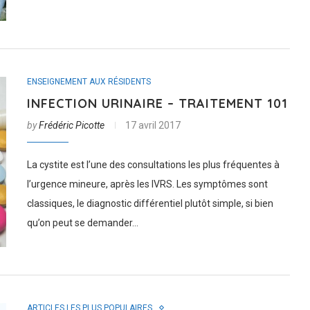
ENSEIGNEMENT AUX RÉSIDENTS
INFECTION URINAIRE – TRAITEMENT 101
by
Frédéric Picotte
17 avril 2017
La cystite est l’une des consultations les plus fréquentes à
l’urgence mineure, après les IVRS. Les symptômes sont
classiques, le diagnostic différentiel plutôt simple, si bien
qu’on peut se demander…
ARTICLES LES PLUS POPULAIRES