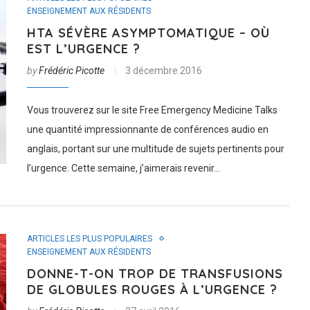
ENSEIGNEMENT AUX RÉSIDENTS
HTA SÉVÈRE ASYMPTOMATIQUE – OÙ
EST L’URGENCE ?
by
Frédéric Picotte
3 décembre 2016
Vous trouverez sur le site Free Emergency Medicine Talks
une quantité impressionnante de conférences audio en
anglais, portant sur une multitude de sujets pertinents pour
l’urgence. Cette semaine, j’aimerais revenir…
ARTICLES LES PLUS POPULAIRES
ENSEIGNEMENT AUX RÉSIDENTS
DONNE-T-ON TROP DE TRANSFUSIONS
DE GLOBULES ROUGES À L’URGENCE ?