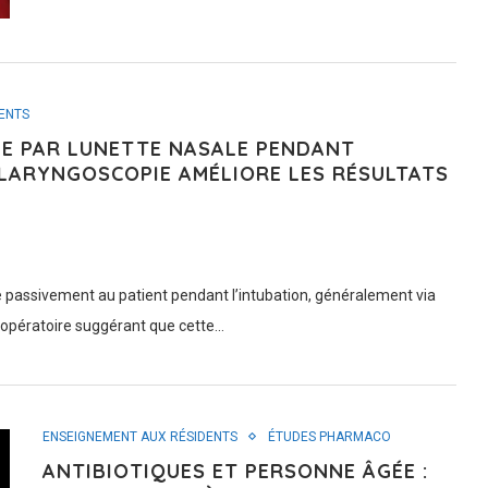
ENTS
NE PAR LUNETTE NASALE PENDANT
 LARYNGOSCOPIE AMÉLIORE LES RÉSULTATS
ne passivement au patient pendant l’intubation, généralement via
 opératoire suggérant que cette…
ENSEIGNEMENT AUX RÉSIDENTS
ÉTUDES PHARMACO
ANTIBIOTIQUES ET PERSONNE ÂGÉE :