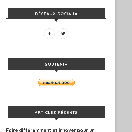
RÉSEAUX SOCIAUX
SOUTENIR
ARTICLES RÉCENTS
Faire différemment et innover pour un