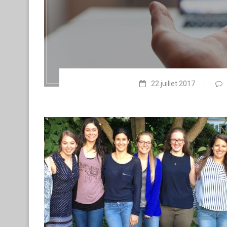
22 juillet 2017