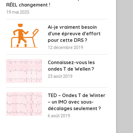
RÉEL changement !
19 mai 2025
Ai-je vraiment besoin
d’une épreuve d’effort
pour cette DRS ?
12 décembre 2019
Connaissez-vous les
ondes T de Wellen ?
23 août 2019
TED – Ondes T de Winter
– un IMO avec sous-
décalages seulement ?
6 août 2019