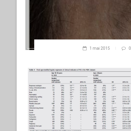
1 mai 2015