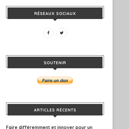
RÉSEAUX SOCIAUX
SOUTENIR
ARTICLES RÉCENTS
Faire différemment et innover pour un