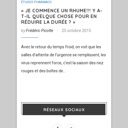
ÉTUDES PHARMACO
« JE COMMENCE UN RHUME!!! Y A-
T-IL QUELQUE CHOSE POUR EN
RÉDUIRE LA DURÉE ? »
by
Frédéric Picotte
25 octobre 2015
Avec le retour du temps froid, on voit que les
salles d’attente de l’urgence se remplissent, les
virus reprennent force, c’est la saison des nez
rouges et des boîtes de…
RÉSEAUX SOCIAUX