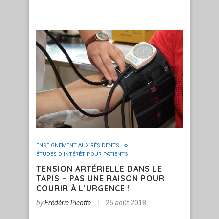
ENSEIGNEMENT AUX RÉSIDENTS
ÉTUDES D'INTÉRÊT POUR PATIENTS
TENSION ARTÉRIELLE DANS LE
TAPIS – PAS UNE RAISON POUR
COURIR À L’URGENCE !
by
Frédéric Picotte
25 août 2018