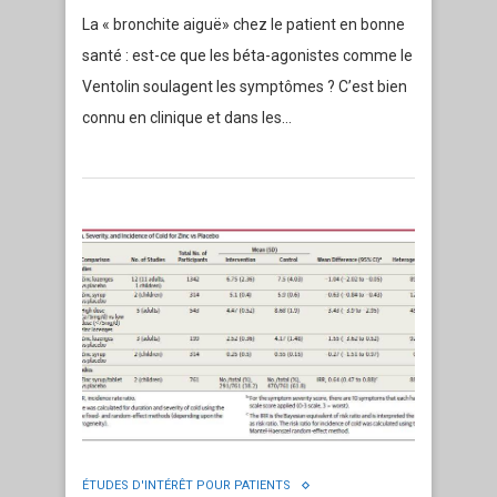
La « bronchite aiguë» chez le patient en bonne
santé : est-ce que les béta-agonistes comme le
Ventolin soulagent les symptômes ? C’est bien
connu en clinique et dans les…
ÉTUDES D'INTÉRÊT POUR PATIENTS