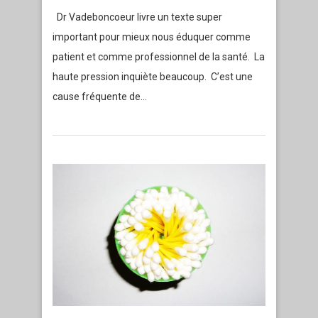
Dr Vadeboncoeur livre un texte super
important pour mieux nous éduquer comme
patient et comme professionnel de la santé. La
haute pression inquiète beaucoup. C’est une
cause fréquente de…