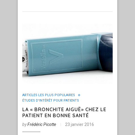
ARTICLES LES PLUS POPULAIRES
ÉTUDES D'INTÉRÊT POUR PATIENTS
LA « BRONCHITE AIGUË» CHEZ LE
PATIENT EN BONNE SANTÉ
by
Frédéric Picotte
23 janvier 2016