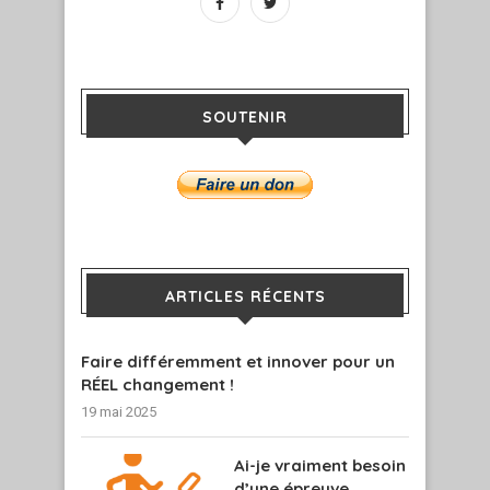
SOUTENIR
ARTICLES RÉCENTS
Faire différemment et innover pour un
RÉEL changement !
19 mai 2025
Ai-je vraiment besoin
d’une épreuve