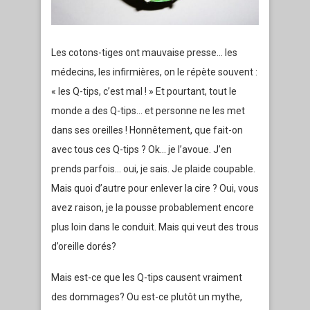
Les cotons-tiges ont mauvaise presse… les
médecins, les infirmières, on le répète souvent :
« les Q-tips, c’est mal ! » Et pourtant, tout le
monde a des Q-tips… et personne ne les met
dans ses oreilles ! Honnêtement, que fait-on
avec tous ces Q-tips ? Ok… je l’avoue. J’en
prends parfois… oui, je sais. Je plaide coupable.
Mais quoi d’autre pour enlever la cire ? Oui, vous
avez raison, je la pousse probablement encore
plus loin dans le conduit. Mais qui veut des trous
d’oreille dorés?
Mais est-ce que les Q-tips causent vraiment
des dommages? Ou est-ce plutôt un mythe,