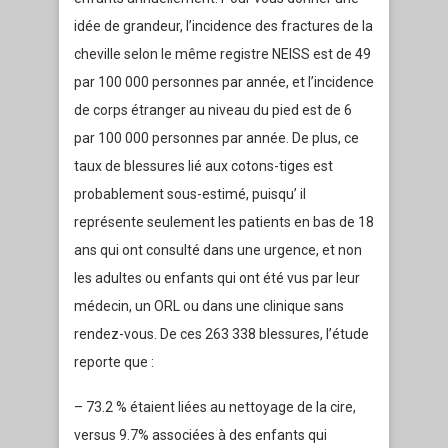
idée de grandeur, l’incidence des fractures de la
cheville selon le même registre NEISS est de 49
par 100 000 personnes par année, et l’incidence
de corps étranger au niveau du pied est de 6
par 100 000 personnes par année. De plus, ce
taux de blessures lié aux cotons-tiges est
probablement sous-estimé, puisqu’ il
représente seulement les patients en bas de 18
ans qui ont consulté dans une urgence, et non
les adultes ou enfants qui ont été vus par leur
médecin, un ORL ou dans une clinique sans
rendez-vous. De ces 263 338 blessures, l’étude
reporte que :
– 73.2 % étaient liées au nettoyage de la cire,
versus 9.7% associées à des enfants qui