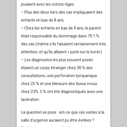
jouaient avec les cotons-tiges
– Plus des deux tiers des cas impliquaient des
enfants en bas de 8 ans
– Chez les enfants en bas de 4 ans, le parent
était responsable du dommage dans 79.1 %
des cas (même s’ils faisaient certainement très
attention, et qu’ils allaient « juste sur le bord»)
– Les diagnostics les plus souvent posés
étaient un corps étranger chez 30 % des
consultations, une perforation tympanique
chez 25 % et une blessure des tissus mous
chez 23%. 5 % ont été diagnostiqués avec une
lacération.
La question se pose : est-ce que ces visites à la
salle d’urgence auraient pu être évitées ?