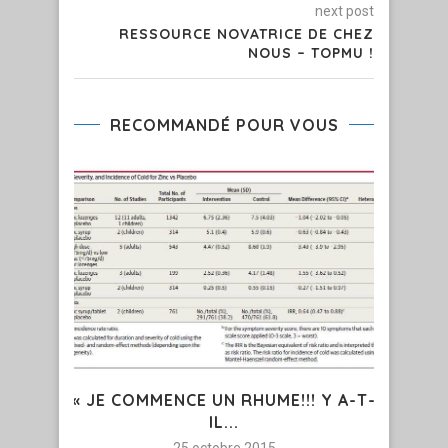
next post
RESSOURCE NOVATRICE DE CHEZ
NOUS – TOPMU !
RECOMMANDÉ POUR VOUS
« JE COMMENCE UN RHUME!!! Y A-T-
IL...