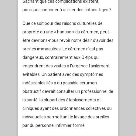
Sachant que ces complications existent,
pourquoi continuer à utiliser des cotons-tiges ?
Que ce soit pour des raisons culturelles de
propreté ou une « hantise » du cérumen, peut-
être devrions-nous revoir notre désir d’avoir des
oreilles immaculées. Le cérumen n’est pas
dangereux, contrairement aux Q-tips qui
engendrent des visites à l’urgence facilement
évitables. Un patient avec des symptômes
indésirables liés à du possible cérumen
obstructif devrait consulter un professionnel de
la santé, la plupart des établissements et
cliniques ayant des ordonnances collectives ou
individuelles permettant le lavage des oreilles
par du personnel infirmier formé.