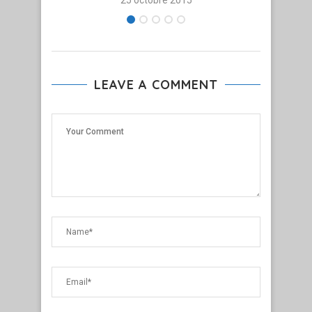
25 octobre 2015
LEAVE A COMMENT