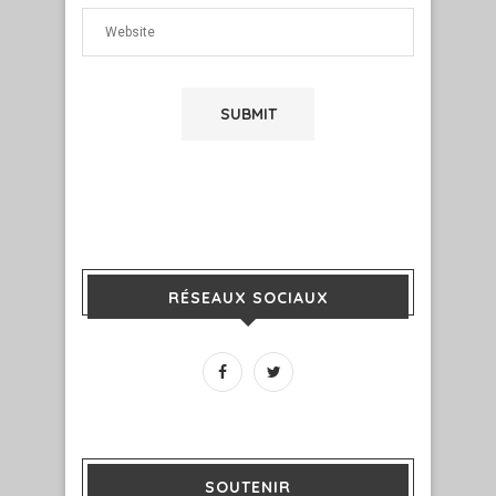
RÉSEAUX SOCIAUX
SOUTENIR