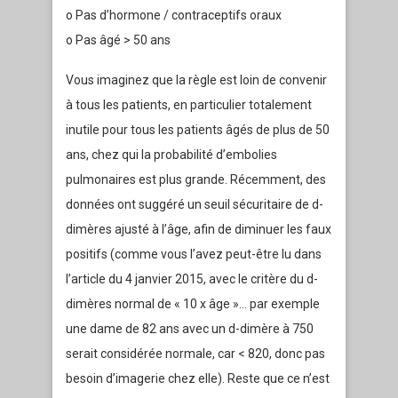
o Pas d’hormone / contraceptifs oraux
o Pas âgé > 50 ans
Vous imaginez que la règle est loin de convenir
à tous les patients, en particulier totalement
inutile pour tous les patients âgés de plus de 50
ans, chez qui la probabilité d’embolies
pulmonaires est plus grande. Récemment, des
données ont suggéré un seuil sécuritaire de d-
dimères ajusté à l’âge, afin de diminuer les faux
positifs (comme vous l’avez peut-être lu dans
l’article du 4 janvier 2015, avec le critère du d-
dimères normal de « 10 x âge »… par exemple
une dame de 82 ans avec un d-dimère à 750
serait considérée normale, car < 820, donc pas
besoin d’imagerie chez elle). Reste que ce n’est