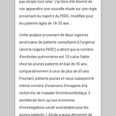
pas simple tout cela ! J’ai donc été étonné de
voir apparaître une nouvelle étude sur une règle
provenant du registre du PERC, modifiée pour
les patients âgés de 18-35 ans…
Cette analyse provenant de deux registres
américains de patients consultants à l’urgence
(dont le registre PERC) a décrit que le nombre
d’embolies pulmonaires est 10 x plus faible
chez les jeunes patients en bas de 35 ans,
comparativement à ceux de plus de 65 ans.
Pourtant, patients jeunes et vieux subissent le
même nombre d’examens d’imagerie à la
recherche de maladie thromboembolique. Il
semblerait donc qu’une économie
d’investigations serait souhaitable pour les
jeunes patients. L’étude a aussi démontré de