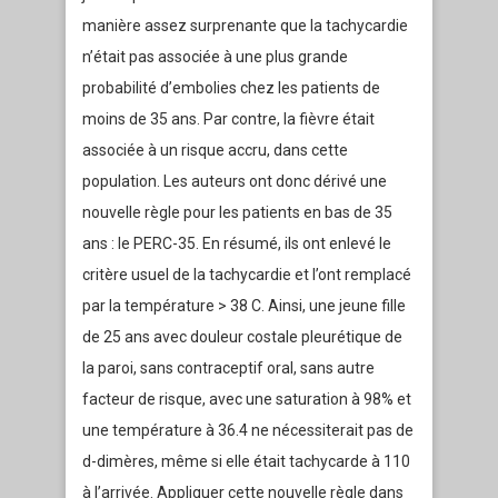
manière assez surprenante que la tachycardie
n’était pas associée à une plus grande
probabilité d’embolies chez les patients de
moins de 35 ans. Par contre, la fièvre était
associée à un risque accru, dans cette
population. Les auteurs ont donc dérivé une
nouvelle règle pour les patients en bas de 35
ans : le PERC-35. En résumé, ils ont enlevé le
critère usuel de la tachycardie et l’ont remplacé
par la température > 38 C. Ainsi, une jeune fille
de 25 ans avec douleur costale pleurétique de
la paroi, sans contraceptif oral, sans autre
facteur de risque, avec une saturation à 98% et
une température à 36.4 ne nécessiterait pas de
d-dimères, même si elle était tachycarde à 110
à l’arrivée. Appliquer cette nouvelle règle dans