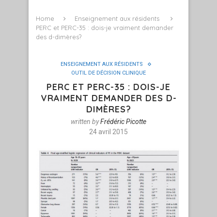
Home
Enseignement aux résidents
PERC et PERC-35 : dois-je vraiment demander
des d-dimères?
ENSEIGNEMENT AUX RÉSIDENTS
OUTIL DE DÉCISION CLINIQUE
PERC ET PERC-35 : DOIS-JE
VRAIMENT DEMANDER DES D-
DIMÈRES?
written by
Frédéric Picotte
24 avril 2015