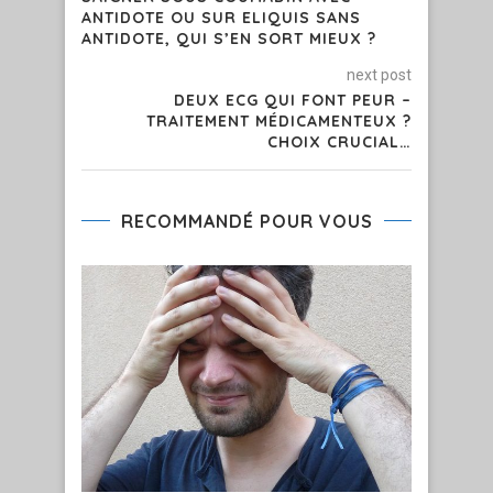
ANTIDOTE OU SUR ELIQUIS SANS
ANTIDOTE, QUI S’EN SORT MIEUX ?
next post
DEUX ECG QUI FONT PEUR –
TRAITEMENT MÉDICAMENTEUX ?
CHOIX CRUCIAL…
RECOMMANDÉ POUR VOUS