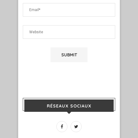
RÉSEAUX SOCIAUX