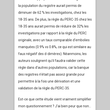
la population du registre aurait permis de
diminuer de 62 % les investigations, chez les
18-35 ans. De plus, la règle du PERC-35 chez les
18-35 ans aurait permis de réduire de 32% les
investigations par rapport à la règle du PERC
originale, avec un taux comparable d’embolies
manquées (0.9% vs 0.8%, ce qui est similaire au
faux négatif des d-dimères). Néanmoins, les
auteurs soulignent qu’il faudra valider cette
règle dans d’autres populations, car la banque
des registres n’était pas assez grande pour
permettre à la fois une dérivation et une
validation de la règle du PERC-35.
Est-ce que cette étude vient vraiment simplifier
mon questionnement ? J’ai bien peur que non…