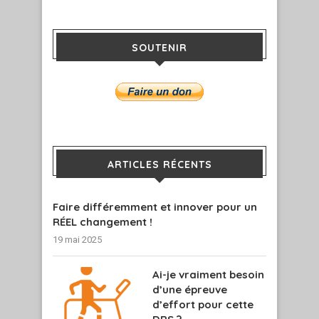
SOUTENIR
ARTICLES RÉCENTS
Faire différemment et innover pour un
RÉEL changement !
19 mai 2025
Ai-je vraiment besoin
d’une épreuve
d’effort pour cette