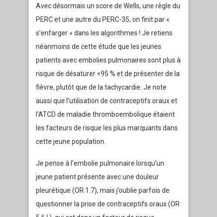
Avec désormais un score de Wells, une règle du
PERC et une autre du PERC-35, on finit par «
s’enfarger » dans les algorithmes ! Je retiens
néanmoins de cette étude que les jeunes
patients avec embolies pulmonaires sont plus à
risque de désaturer <95 % et de présenter de la
fièvre, plutôt que de la tachycardie. Je note
aussi que l’utilisation de contraceptifs oraux et
l’ATCD de maladie thromboembolique étaient
les facteurs de risque les plus marquants dans
cette jeune population.
Je pense à l’embolie pulmonaire lorsqu’un
jeune patient présente avec une douleur
pleurétique (OR 1.7), mais j’oublie parfois de
questionner la prise de contraceptifs oraux (OR