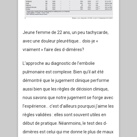
Jeune femme de 22 ans, un peu tachycarde,
avec une douleur pleurétique… dois-je «
vraiment » faire des d-dimères?
L’approche au diagnostic de l’embolie
pulmonaire est complexe. Bien qu’il ait été
démontré que le jugement clinique performe
aussi bien que les règles de décision clinique,
nous savons que notre jugement se forge avec
l’expérience… c’est d’ailleurs pourquoi j’aime les
règles validées : elles sont souvent utiles en
début de pratique. Néanmoins, le test des d-
dimères est celui qui me donne le plus de maux