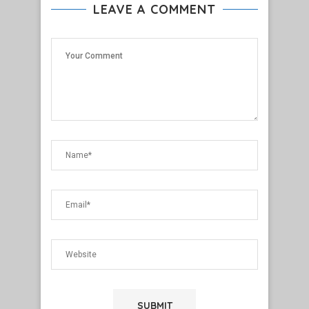
LEAVE A COMMENT