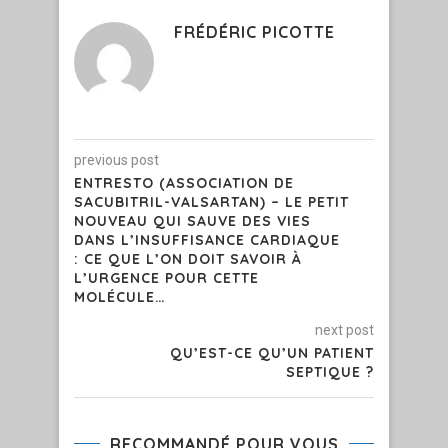
FRÉDÉRIC PICOTTE
previous post
ENTRESTO (ASSOCIATION DE
SACUBITRIL-VALSARTAN) – LE PETIT
NOUVEAU QUI SAUVE DES VIES
DANS L’INSUFFISANCE CARDIAQUE
: CE QUE L’ON DOIT SAVOIR À
L’URGENCE POUR CETTE
MOLÉCULE…
next post
QU’EST-CE QU’UN PATIENT
SEPTIQUE ?
RECOMMANDÉ POUR VOUS