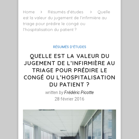
Home
Résumés d'études
Quelle
est la valeur du jugement de l’infirmière au
triage pour prédire le congé ou
l’hospitalisation du patient ?
RÉSUMÉS D'ÉTUDES
QUELLE EST LA VALEUR DU
JUGEMENT DE L’INFIRMIÈRE AU
TRIAGE POUR PRÉDIRE LE
CONGÉ OU L’HOSPITALISATION
DU PATIENT ?
written by
Frédéric Picotte
28 février 2016