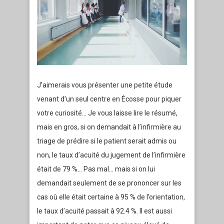
J’aimerais vous présenter une petite étude
venant d’un seul centre en Écosse pour piquer
votre curiosité… Je vous laisse lire le résumé,
mais en gros, si on demandait à l’infirmière au
triage de prédire si le patient serait admis ou
non, le taux d’acuité du jugement de l’infirmière
était de 79 %… Pas mal… mais si on lui
demandait seulement de se prononcer
sur les
cas où elle était certaine à 95 % de l’orientation,
le taux d’acuité passait à 92.4 %. Il est aussi