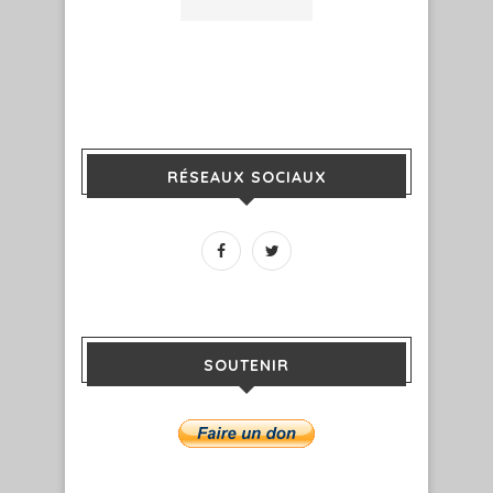
RÉSEAUX SOCIAUX
SOUTENIR