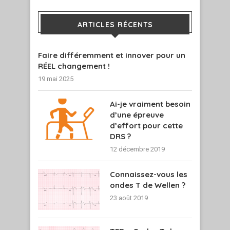
ARTICLES RÉCENTS
Faire différemment et innover pour un
RÉEL changement !
19 mai 2025
Ai-je vraiment besoin
d’une épreuve
d’effort pour cette
DRS ?
12 décembre 2019
Connaissez-vous les
ondes T de Wellen ?
23 août 2019