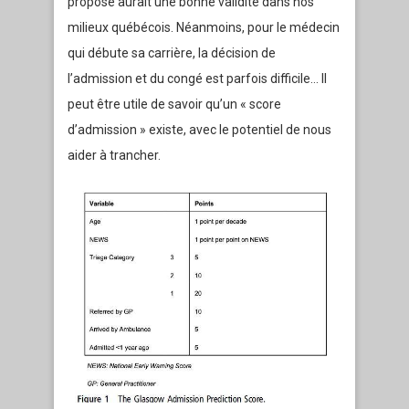
proposé aurait une bonne validité dans nos
milieux québécois. Néanmoins, pour le médecin
qui débute sa carrière, la décision de
l’admission et du congé est parfois difficile… Il
peut être utile de savoir qu’un « score
d’admission » existe, avec le potentiel de nous
aider à trancher.