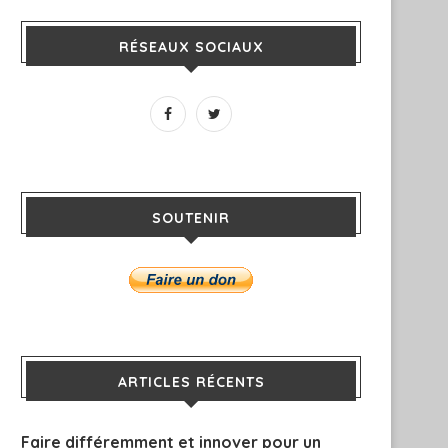
RÉSEAUX SOCIAUX
SOUTENIR
ARTICLES RÉCENTS
Faire différemment et innover pour un