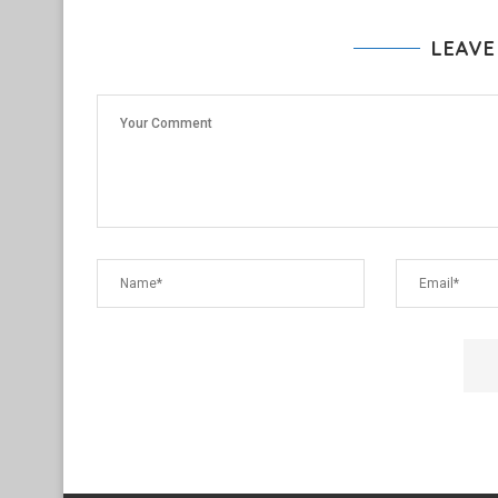
LEAVE