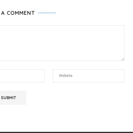
 A COMMENT