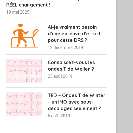
RÉEL changement !
19 mai 2025
Ai-je vraiment besoin
d’une épreuve d’effort
pour cette DRS ?
12 décembre 2019
Connaissez-vous les
ondes T de Wellen ?
23 août 2019
TED – Ondes T de Winter
– un IMO avec sous-
décalages seulement ?
6 août 2019