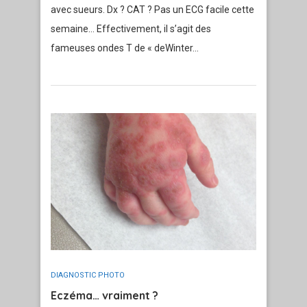
avec sueurs. Dx ? CAT ? Pas un ECG facile cette
semaine… Effectivement, il s’agit des
fameuses ondes T de « deWinter…
DIAGNOSTIC PHOTO
Eczéma… vraiment ?