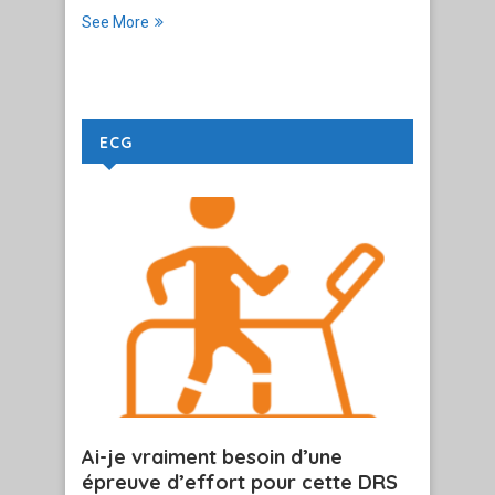
See More
ECG
Ai-je vraiment besoin d’une
épreuve d’effort pour cette DRS