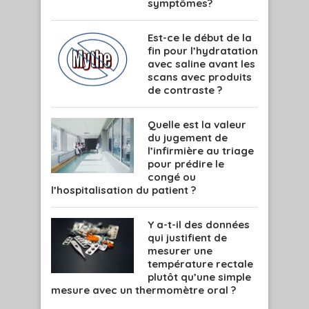
symptômes?
Est-ce le début de la
fin pour l’hydratation
avec saline avant les
scans avec produits
de contraste ?
Quelle est la valeur
du jugement de
l’infirmière au triage
pour prédire le
congé ou
l’hospitalisation du patient ?
Y a-t-il des données
qui justifient de
mesurer une
température rectale
plutôt qu’une simple
mesure avec un thermomètre oral ?