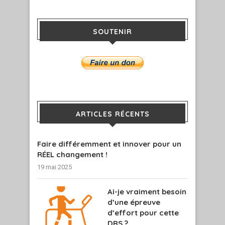
SOUTENIR
ARTICLES RÉCENTS
Faire différemment et innover pour un
RÉEL changement !
19 mai 2025
Ai-je vraiment besoin
d’une épreuve
d’effort pour cette
DRS ?