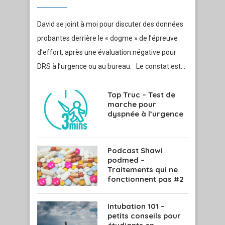
David se joint à moi pour discuter des données
probantes derrière le « dogme » de l’épreuve
d’effort, après une évaluation négative pour
DRS à l’urgence ou au bureau. Le constat est…
Top Truc – Test de
marche pour
dyspnée à l’urgence
Podcast Shawi
podmed –
Traitements qui ne
fonctionnent pas #2
Intubation 101 –
petits conseils pour