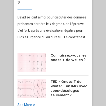
?
David se joint à moi pour discuter des données
probantes derrière le « dogme » de l’épreuve
d’effort, après une évaluation négative pour
DRS à l’urgence ou au bureau. Le constat est…
Connaissez-vous les
ondes T de Wellen ?
TED – Ondes T de
Winter – un IMO avec
sous-décalages
seulement ?
See More