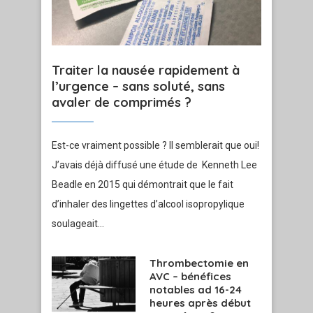
Traiter la nausée rapidement à
l’urgence – sans soluté, sans
avaler de comprimés ?
Est-ce vraiment possible ? Il semblerait que oui!
J’avais déjà diffusé une étude de Kenneth Lee
Beadle en 2015 qui démontrait que le fait
d’inhaler des lingettes d’alcool isopropylique
soulageait…
Thrombectomie en
AVC – bénéfices
notables ad 16-24
heures après début