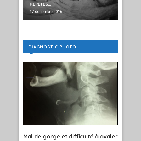
RÉPÉTÉS…
BASE
17 décembre 2016
30 juin 2
DIAGNOSTIC PHOTO
Mal de gorge et difficulté à avaler