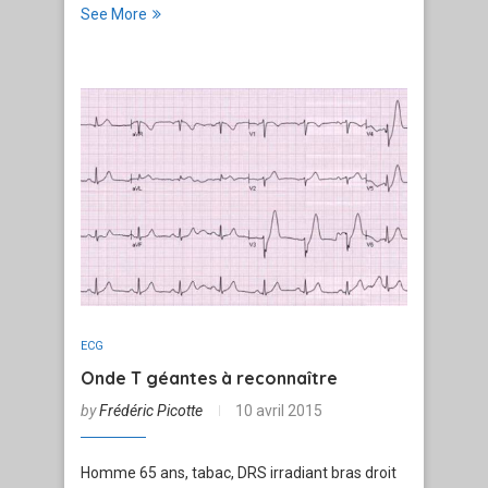
See More
ECG
Onde T géantes à reconnaître
by
Frédéric Picotte
10 avril 2015
Homme 65 ans, tabac, DRS irradiant bras droit