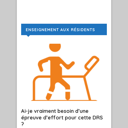
ENSEIGNEMENT AUX RÉSIDENTS
Ai-je vraiment besoin d’une
épreuve d’effort pour cette DRS
?